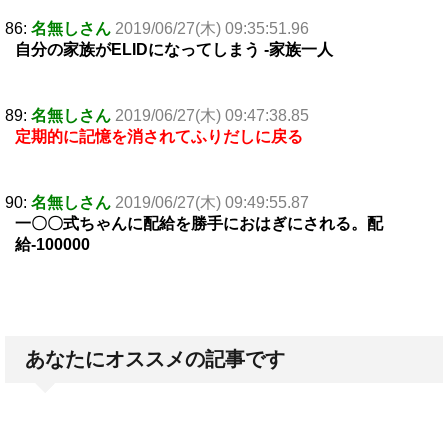
86:
名無しさん
2019/06/27(木) 09:35:51.96
自分の家族がELIDになってしまう -家族一人
89:
名無しさん
2019/06/27(木) 09:47:38.85
定期的に記憶を消されてふりだしに戻る
90:
名無しさん
2019/06/27(木) 09:49:55.87
一〇〇式ちゃんに配給を勝手におはぎにされる。配
給-100000
あなたにオススメの記事です