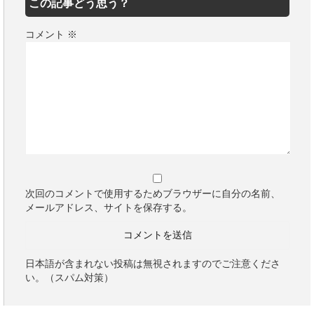
この記事どう思う？
コメント
※
次回のコメントで使用するためブラウザーに自分の名前、
メールアドレス、サイトを保存する。
日本語が含まれない投稿は無視されますのでご注意くださ
い。（スパム対策）