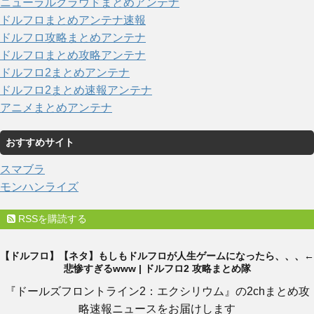
ニューラルクラウドまとめアンテナ
ドルフロまとめアンテナ速報
ドルフロ攻略まとめアンテナ
ドルフロまとめ攻略アンテナ
ドルフロ2まとめアンテナ
ドルフロ2まとめ速報アンテナ
アニメまとめアンテナ
おすすめサイト
スマブラ
モンハンライズ
RSSを購読する
【ドルフロ】【ネタ】もしもドルフロが人生ゲームになったら、、、←
悲惨すぎるwww | ドルフロ2 攻略まとめ隊
『ドールズフロントライン2：エクシリウム』の2chまとめ攻
略速報ニュースをお届けします