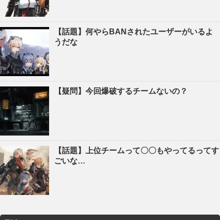
【話題】何やらBANされたユーザーがいるよ
うだな
【疑問】今回爆破するチームないの？
【話題】上位チームって〇〇もやってるってす
ごいな…