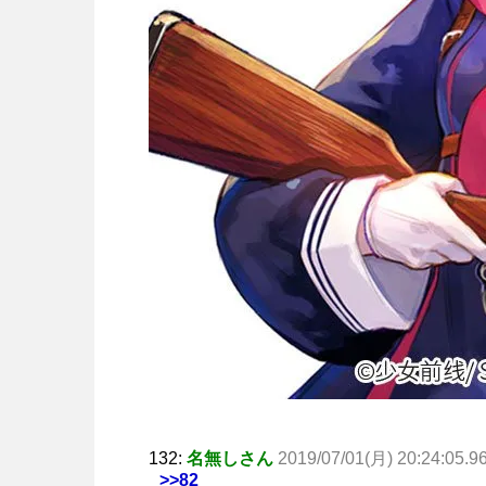
132:
名無しさん
2019/07/01(月) 20:24:05.9
>>82