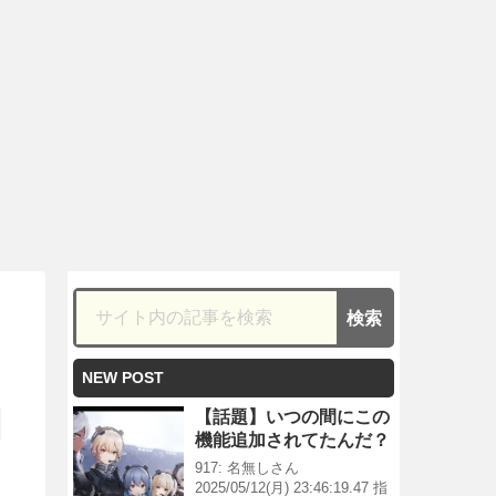
NEW POST
【話題】いつの間にこの
機能追加されてたんだ？
917: 名無しさん
2025/05/12(月) 23:46:19.47 指