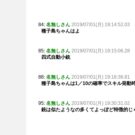
84:
名無しさん
2019/07/01(月) 19:14:52.03
種子島ちゃんはよ
85:
名無しさん
2019/07/01(月) 19:15:06.28
四式自動小銃
88:
名無しさん
2019/07/01(月) 19:16:36.81
種子島ちゃんは1／10の確率でスキル発動
95:
名無しさん
2019/07/01(月) 19:30:31.02
銃は似たようなの多くてよっぽど特徴的じ