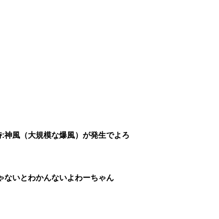
時:神風（大規模な爆風）が発生でよろ
ゃないとわかんないよわーちゃん