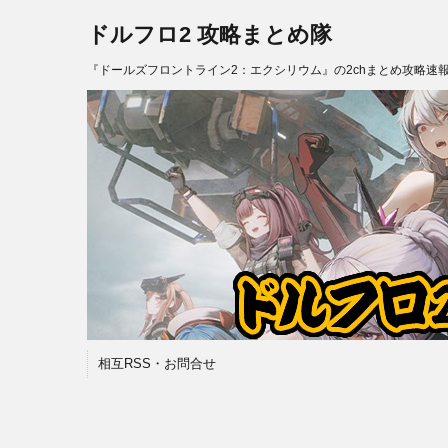
ドルフロ2 攻略まとめ隊
『ドールズフロントライン2：エクシリウム』の2chまとめ攻略速
相互RSS・お問合せ