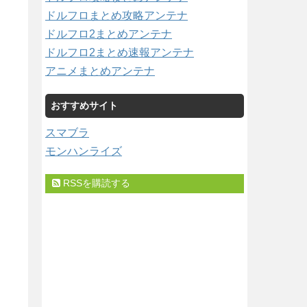
ドルフロまとめ攻略アンテナ
ドルフロ2まとめアンテナ
ドルフロ2まとめ速報アンテナ
アニメまとめアンテナ
おすすめサイト
スマブラ
モンハンライズ
RSSを購読する