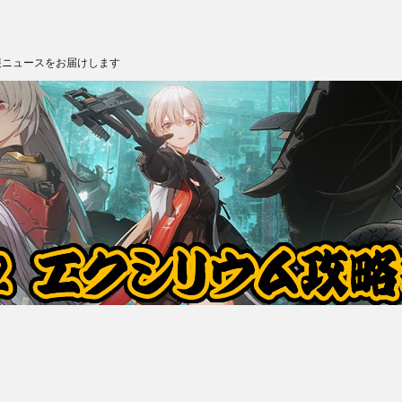
報ニュースをお届けします