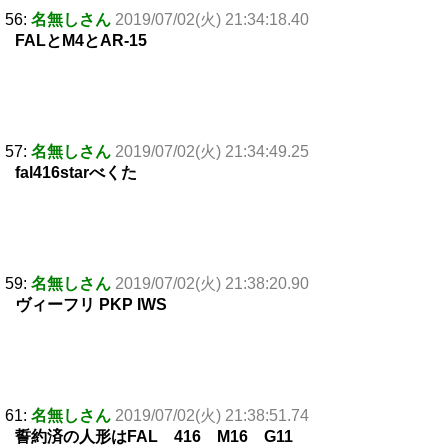
56:
名無しさん
2019/07/02(火) 21:34:18.40
FALとM4とAR-15
57:
名無しさん
2019/07/02(火) 21:34:49.25
fal416starべくた
59:
名無しさん
2019/07/02(火) 21:38:20.90
ヴィーフリ PKP IWS
61:
名無しさん
2019/07/02(火) 21:38:51.74
誓約済の人形はFAL 416 M16 G11