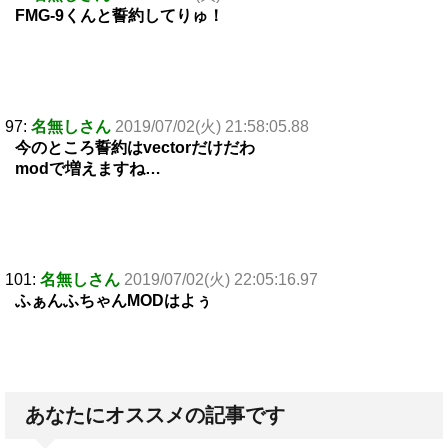
FMG-9くんと誓約してりゅ！
97:
名無しさん
2019/07/02(火) 21:58:05.88
今のところ誓約はvectorだけだわ
modで増えますね…
101:
名無しさん
2019/07/02(火) 22:05:16.97
ふぁんふちゃんMODはよぅ
あなたにオススメの記事です