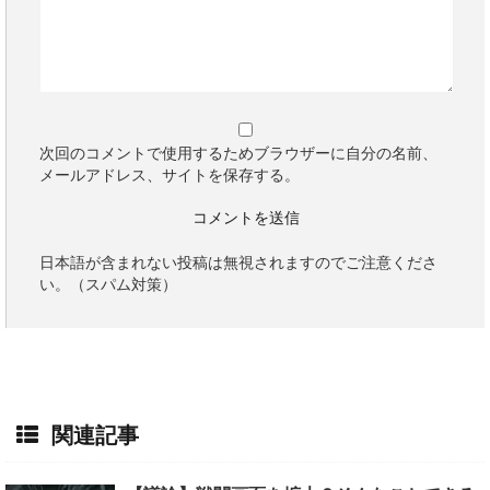
次回のコメントで使用するためブラウザーに自分の名前、
メールアドレス、サイトを保存する。
日本語が含まれない投稿は無視されますのでご注意くださ
い。（スパム対策）
関連記事