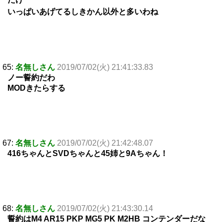
いっぱいあげてるしきかん以外と多いわね
65:
名無しさん
2019/07/02(火) 21:41:33.83
ノー誓約だわ
MODきたらする
67:
名無しさん
2019/07/02(火) 21:42:48.07
416ちゃんとSVDちゃんと45姉と9Aちゃん！
68:
名無しさん
2019/07/02(火) 21:43:30.14
誓約はM4 AR15 PKP MG5 PK M2HB コンテンダーだな