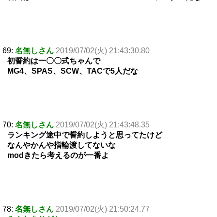
69:
名無しさん
2019/07/02(火) 21:43:30.80
初誓約は一〇〇式ちゃんで
MG4、SPAS、SCW、TACで5人だな
70:
名無しさん
2019/07/02(火) 21:43:48.35
ランキング途中で誓約しようと思ってたけど
なんやかんや指輪渡してないな
modきたら考えるのが一番よ
78:
名無しさん
2019/07/02(火) 21:50:24.77