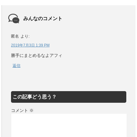
みんなのコメント
匿名
より:
2019年7月3日 1:39 PM
勝手にまとめるなよアフィ
返信
この記事どう思う？
コメント
※