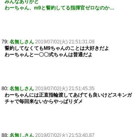
みんなありがと
わーちゃん、m9と誓約してる指揮官ゼロなのか…
79:
名無しさん
2019/07/02(火) 21:51:31.09
誓約してなくてもM9ちゃんのことは大好きだよ
わーちゃんと一〇〇式ちゃんは普通だよ
80:
名無しさん
2019/07/02(火) 21:51:45.35
わーちゃんには正直指輪渡してあげても良いけどスキンガ
チャで毎回来ないからやっぱりダメ
88:
名無しさん
2019/07/02(火) 21:53:40.87