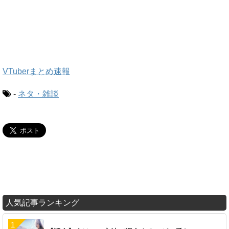
VTuberまとめ速報
-
ネタ・雑談
人気記事ランキング