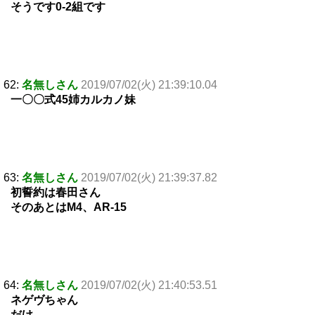
そうです0-2組です
62:
名無しさん
2019/07/02(火) 21:39:10.04
一〇〇式45姉カルカノ妹
63:
名無しさん
2019/07/02(火) 21:39:37.82
初誓約は春田さん
そのあとはM4、AR-15
64:
名無しさん
2019/07/02(火) 21:40:53.51
ネゲヴちゃん
だけ