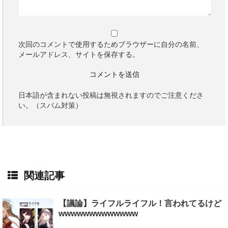
次回のコメントで使用するためブラウザーに自分の名前、
メールアドレス、サイトを保存する。
日本語が含まれない投稿は無視されますのでご注意くださ
い。（スパム対策）
関連記事
【議論】ライフルライフル！言われてるけど
wwwwwwwwwwwww