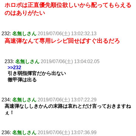
ホロポは正直優先順位欲しいから配ってもらえる
のはありがたい
232:
名無しさん
2019/07/06(土) 13:02:32.13
高速弾なんて専用レシピ回せばすぐ出るだろ
233:
名無しさん
2019/07/06(土) 13:04:02.05
>>232
引き弱指揮官だから出ない
徹甲弾は出る
234:
名無しさん
2019/07/06(土) 13:07:22.29
高速弾なししきかんの末路は哀れとだけ言っておきますね
ぇ！
236:
名無しさん
2019/07/06(土) 13:07:36.99