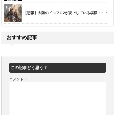
【悲報】大陸のドルフロ2が炎上している模様・・・
おすすめ記事
この記事どう思う？
コメント
※