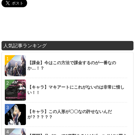
人気記事ランキング
【課金】今はこの方法で課金するのが一番なの
か…！？
【キャラ】マキアートにこれがないのは非常に惜し
い！！
【キャラ】この人形が〇〇なの許せないんだ
が？？？？？