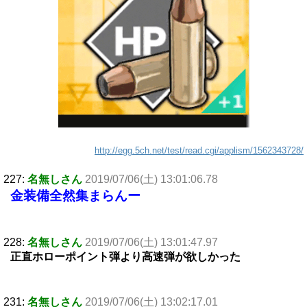
http://egg.5ch.net/test/read.cgi/applism/1562343728/
227:
名無しさん
2019/07/06(土) 13:01:06.78
金装備全然集まらんー
228:
名無しさん
2019/07/06(土) 13:01:47.97
正直ホローポイント弾より高速弾が欲しかった
231:
名無しさん
2019/07/06(土) 13:02:17.01