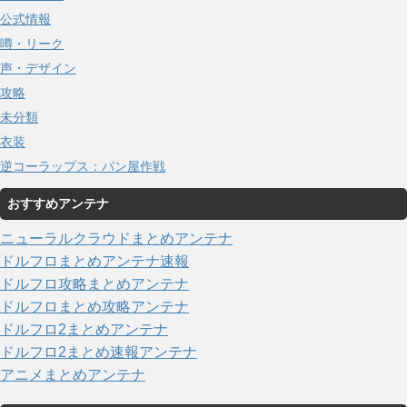
公式情報
噂・リーク
声・デザイン
攻略
未分類
衣装
逆コーラップス：パン屋作戦
おすすめアンテナ
ニューラルクラウドまとめアンテナ
ドルフロまとめアンテナ速報
ドルフロ攻略まとめアンテナ
ドルフロまとめ攻略アンテナ
ドルフロ2まとめアンテナ
ドルフロ2まとめ速報アンテナ
アニメまとめアンテナ