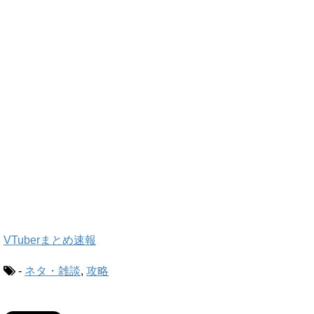
VTuberまとめ速報
-
ネタ・雑談
,
攻略