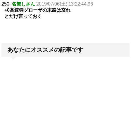
250:
名無しさん
2019/07/06(土) 13:22:44.96
+0高速弾グローザの末路は哀れ
とだけ言っておく
あなたにオススメの記事です