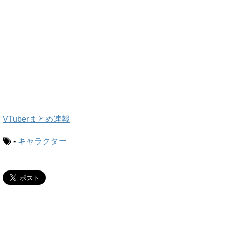
VTuberまとめ速報
-
キャラクター