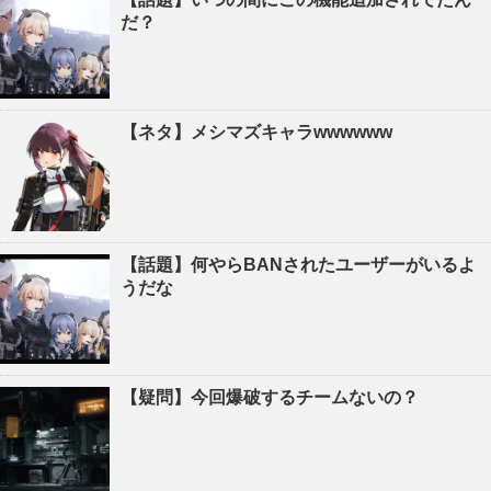
だ？
【ネタ】メシマズキャラwwwwww
【話題】何やらBANされたユーザーがいるよ
うだな
【疑問】今回爆破するチームないの？