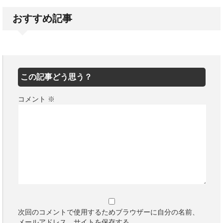
おすすめ記事
この記事どう思う？
コメント
※
次回のコメントで使用するためブラウザーに自分の名前、
メールアドレス、サイトを保存する。