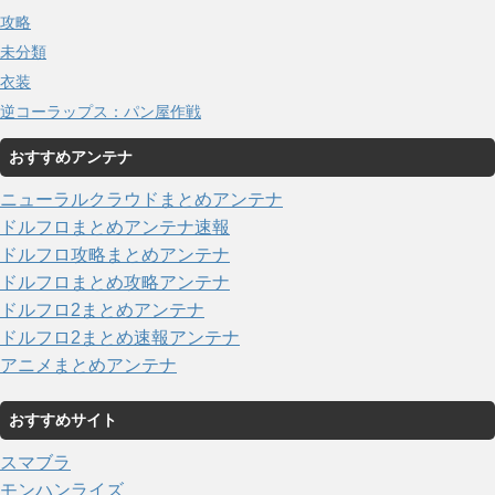
攻略
未分類
衣装
逆コーラップス：パン屋作戦
おすすめアンテナ
ニューラルクラウドまとめアンテナ
ドルフロまとめアンテナ速報
ドルフロ攻略まとめアンテナ
ドルフロまとめ攻略アンテナ
ドルフロ2まとめアンテナ
ドルフロ2まとめ速報アンテナ
アニメまとめアンテナ
おすすめサイト
スマブラ
モンハンライズ