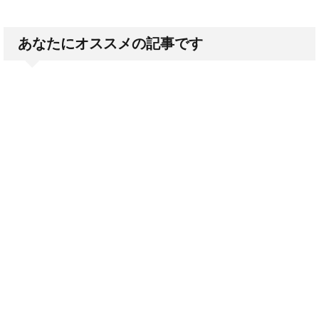
あなたにオススメの記事です