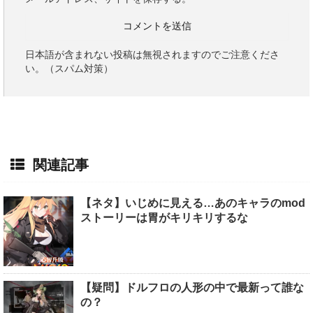
日本語が含まれない投稿は無視されますのでご注意くださ
い。（スパム対策）
関連記事
【ネタ】いじめに見える…あのキャラのmod
ストーリーは胃がキリキリするな
【疑問】ドルフロの人形の中で最新って誰な
の？