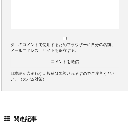
次回のコメントで使用するためブラウザーに自分の名前、
メールアドレス、サイトを保存する。
日本語が含まれない投稿は無視されますのでご注意くださ
い。（スパム対策）
関連記事