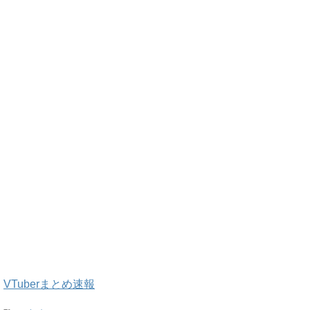
VTuberまとめ速報