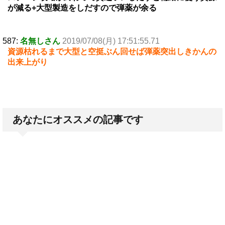
が減る+大型製造をしだすので弾薬が余る
587:
名無しさん
2019/07/08(月) 17:51:55.71
資源枯れるまで大型と空挺ぶん回せば弾薬突出しきかんの
出来上がり
あなたにオススメの記事です