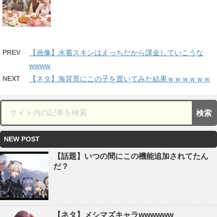
PREV
【画像】水着スキンはえっちだから課金していこうな
wwww
NEXT
【ネタ】海背景にこの子を置いてみた結果ｗｗｗｗｗｗ
NEW POST
【話題】いつの間にこの機能追加されてたん
だ？
【ネタ】メシマズキャラwwwwww