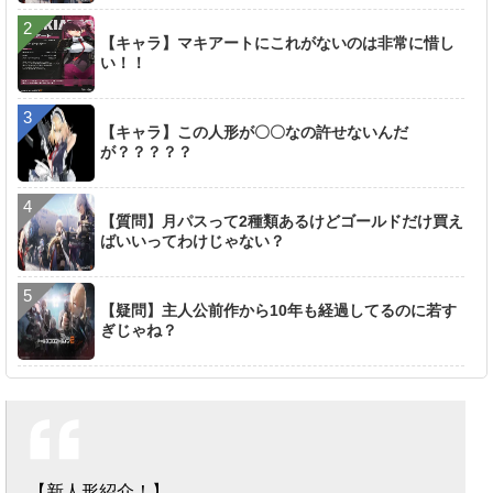
【キャラ】マキアートにこれがないのは非常に惜し
い！！
【キャラ】この人形が〇〇なの許せないんだ
が？？？？？
【質問】月パスって2種類あるけどゴールドだけ買え
ばいいってわけじゃない？
【疑問】主人公前作から10年も経過してるのに若す
ぎじゃね？
【新人形紹介！】