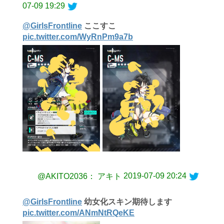
07-09 19:29
@GirlsFrontline
ここすこ
pic.twitter.com/WyRnPm9a7b
2019-07-09 20:24
@AKITO2036： アキト
@GirlsFrontline
幼女化スキン期待します
pic.twitter.com/ANmNtRQeKE