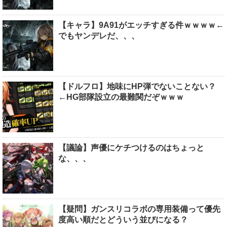
【キャラ】9A91がエッチすぎる件ｗｗｗｗ←
でもヤンデレだ、、、
【ドルフロ】地味にHP弾でないことない？
←HG部隊設立の最難関だぞｗｗｗ
【議論】声優にケチつけるのはちょっと
な、、、
【疑問】ガンスリコラボの専用装備って優先
度高い順だとどういう並びになる？