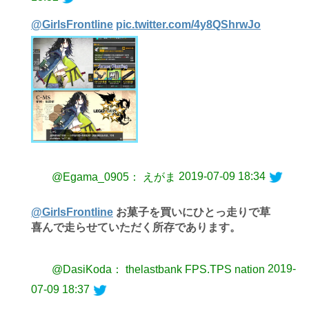
@GirlsFrontline
pic.twitter.com/4y8QShrwJo
2019-07-09 18:34
@Egama_0905： えがま
@GirlsFrontline
お菓子を買いにひとっ走りで草
喜んで走らせていただく所存であります。
2019-
@DasiKoda： thelastbank FPS.TPS nation
07-09 18:37