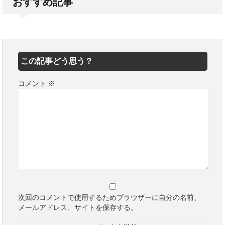
おすすめ記事
この記事どう思う？
コメント
※
次回のコメントで使用するためブラウザーに自分の名前、
メールアドレス、サイトを保存する。