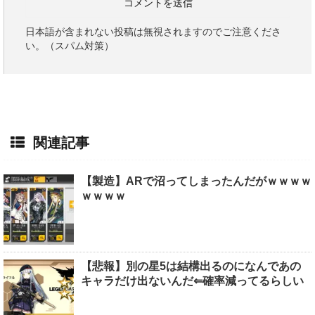
日本語が含まれない投稿は無視されますのでご注意くださ
い。（スパム対策）
関連記事
【製造】ARで沼ってしまったんだがｗｗｗｗ
ｗｗｗｗ
【悲報】別の星5は結構出るのになんであの
キャラだけ出ないんだ⇐確率減ってるらしい