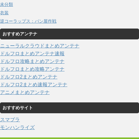
未分類
衣装
逆コーラップス：パン屋作戦
おすすめアンテナ
ニューラルクラウドまとめアンテナ
ドルフロまとめアンテナ速報
ドルフロ攻略まとめアンテナ
ドルフロまとめ攻略アンテナ
ドルフロ2まとめアンテナ
ドルフロ2まとめ速報アンテナ
アニメまとめアンテナ
おすすめサイト
スマブラ
モンハンライズ