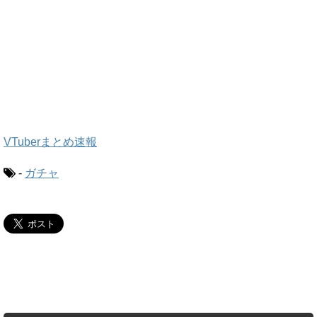
VTuberまとめ速報
-
ガチャ