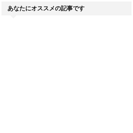
あなたにオススメの記事です