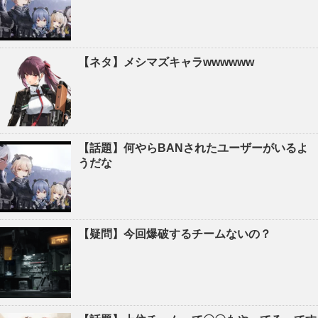
【ネタ】メシマズキャラwwwwww
【話題】何やらBANされたユーザーがいるよ
うだな
【疑問】今回爆破するチームないの？