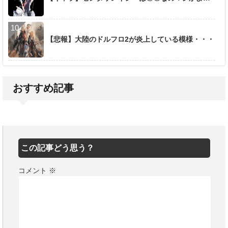
【悲報】大陸のドルフロ2が炎上している模様・・・
おすすめ記事
この記事どう思う？
コメント
※