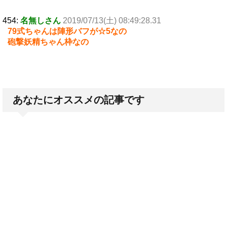
454:
名無しさん
2019/07/13(土) 08:49:28.31
79式ちゃんは陣形バフが☆5なの
砲撃妖精ちゃん枠なの
あなたにオススメの記事です