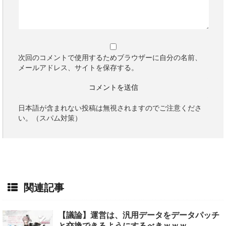
次回のコメントで使用するためブラウザーに自分の名前、
メールアドレス、サイトを保存する。
日本語が含まれない投稿は無視されますのでご注意くださ
い。（スパム対策）
関連記事
【議論】運営は、汎用データをデータパッチ
と交換できるようにするべきｗｗｗ