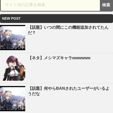
NEW POST
【話題】いつの間にこの機能追加されてたん
だ？
【ネタ】メシマズキャラwwwwww
【話題】何やらBANされたユーザーがいるよ
うだな