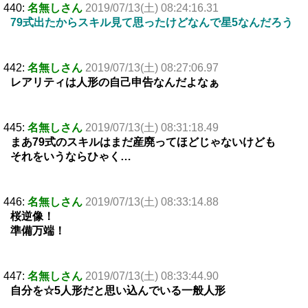
440:
名無しさん
2019/07/13(土) 08:24:16.31
79式出たからスキル見て思ったけどなんで星5なんだろう
442:
名無しさん
2019/07/13(土) 08:27:06.97
レアリティは人形の自己申告なんだよなぁ
445:
名無しさん
2019/07/13(土) 08:31:18.49
まあ79式のスキルはまだ産廃ってほどじゃないけども
それをいうならひゃく…
446:
名無しさん
2019/07/13(土) 08:33:14.88
桜逆像！
準備万端！
447:
名無しさん
2019/07/13(土) 08:33:44.90
自分を☆5人形だと思い込んでいる一般人形