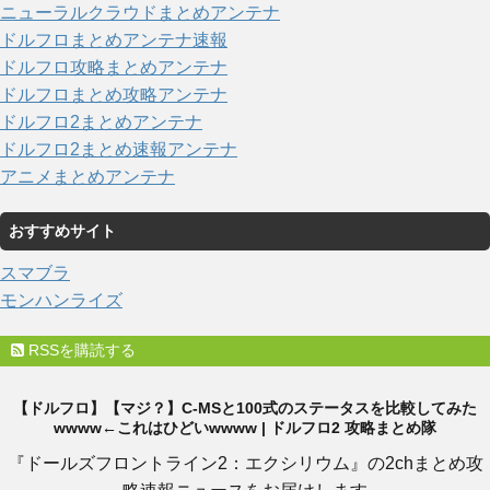
ニューラルクラウドまとめアンテナ
ドルフロまとめアンテナ速報
ドルフロ攻略まとめアンテナ
ドルフロまとめ攻略アンテナ
ドルフロ2まとめアンテナ
ドルフロ2まとめ速報アンテナ
アニメまとめアンテナ
おすすめサイト
スマブラ
モンハンライズ
RSSを購読する
【ドルフロ】【マジ？】C-MSと100式のステータスを比較してみた
wwww←これはひどいwwww | ドルフロ2 攻略まとめ隊
『ドールズフロントライン2：エクシリウム』の2chまとめ攻