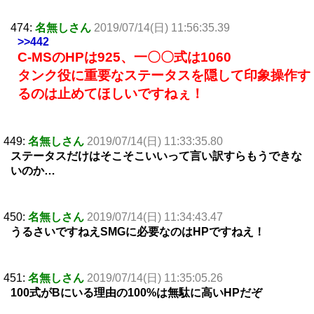
474:
名無しさん
2019/07/14(日) 11:56:35.39
>>442
C-MSのHPは925、一〇〇式は1060
タンク役に重要なステータスを隠して印象操作す
るのは止めてほしいですねぇ！
449:
名無しさん
2019/07/14(日) 11:33:35.80
ステータスだけはそこそこいいって言い訳すらもうできな
いのか…
450:
名無しさん
2019/07/14(日) 11:34:43.47
うるさいですねえSMGに必要なのはHPですねえ！
451:
名無しさん
2019/07/14(日) 11:35:05.26
100式がBにいる理由の100%は無駄に高いHPだぞ