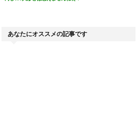
あなたにオススメの記事です