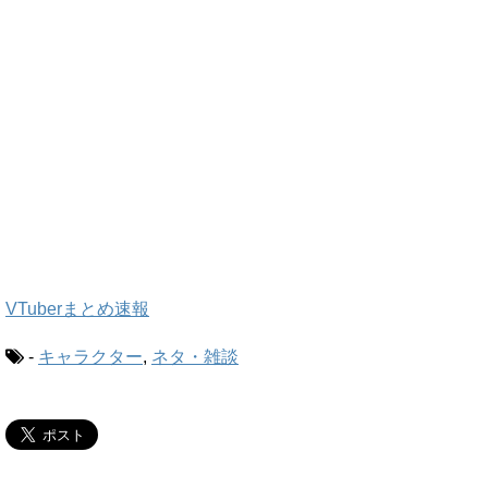
VTuberまとめ速報
-
キャラクター
,
ネタ・雑談