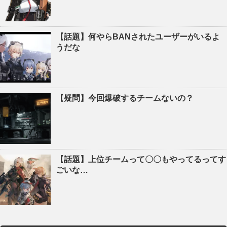
【話題】何やらBANされたユーザーがいるよ
うだな
【疑問】今回爆破するチームないの？
【話題】上位チームって〇〇もやってるってす
ごいな…