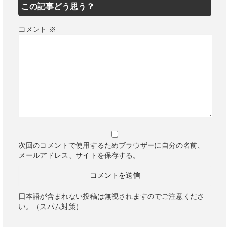
この記事どう思う？
コメント
※
次回のコメントで使用するためブラウザーに自分の名前、
メールアドレス、サイトを保存する。
日本語が含まれない投稿は無視されますのでご注意くださ
い。（スパム対策）