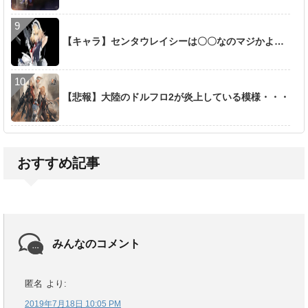
【キャラ】センタウレイシーは〇〇なのマジかよ…
【悲報】大陸のドルフロ2が炎上している模様・・・
おすすめ記事
みんなのコメント
匿名
より:
2019年7月18日 10:05 PM