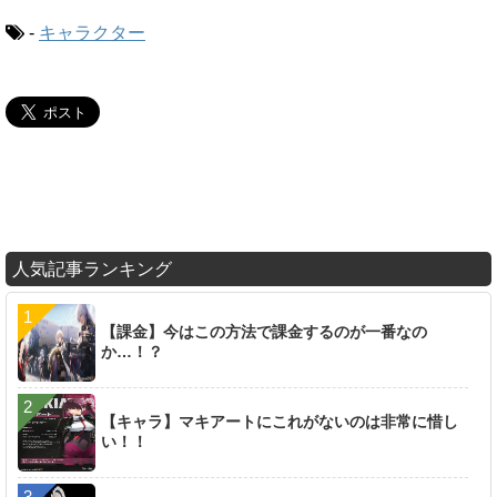
-
キャラクター
人気記事ランキング
【課金】今はこの方法で課金するのが一番なの
か…！？
【キャラ】マキアートにこれがないのは非常に惜し
い！！