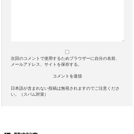
次回のコメントで使用するためブラウザーに自分の名前、
メールアドレス、サイトを保存する。
日本語が含まれない投稿は無視されますのでご注意くださ
い。（スパム対策）