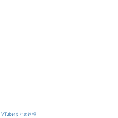
VTuberまとめ速報