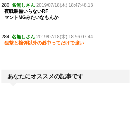
280:
名無しさん
2019/07/18(木) 18:47:48.13
夜戦装備いらないRF
マントMGみたいなもんか
284:
名無しさん
2019/07/18(木) 18:56:07.44
狙撃と榴弾以外の必中ってだけで強い
あなたにオススメの記事です