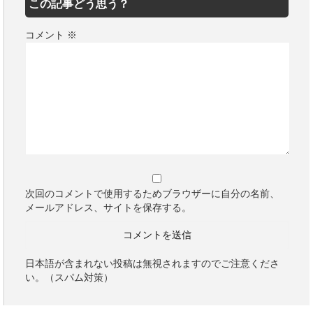
この記事どう思う？
コメント
※
次回のコメントで使用するためブラウザーに自分の名前、
メールアドレス、サイトを保存する。
日本語が含まれない投稿は無視されますのでご注意くださ
い。（スパム対策）