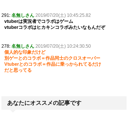
291:
名無しさん
2019/07/20(土) 10:45:25.82
vtuberは実況者でコラボはゲーム
vtuberコラボはヒカキンコラボみたいなもんだぞ
278:
名無しさん
2019/07/20(土) 10:24:30.50
個人的な印象だけど
別ゲーとのコラボ＝作品同士のクロスオーバー
Vtuberとのコラボ＝作品に乗っかられてるだけ
だと思ってる
あなたにオススメの記事です