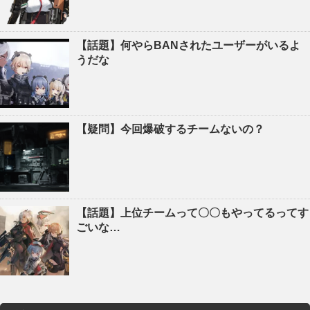
【話題】何やらBANされたユーザーがいるよ
うだな
【疑問】今回爆破するチームないの？
【話題】上位チームって〇〇もやってるってす
ごいな…