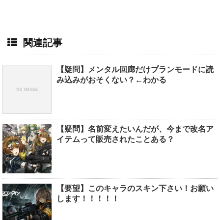
関連記事
【疑問】メンタル回廊だけプランモードに読
み込みがおそくない？←わかる
【疑問】名前変えたいんだが、今まで改名ア
イテムって販売されたことある？
【要望】このキャラのスキン下さい！お願い
します！！！！！