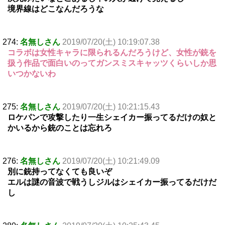
境界線はどこなんだろうな
274:
名無しさん
2019/07/20(土) 10:19:07.38
コラボは女性キャラに限られるんだろうけど、女性が銃を
扱う作品で面白いのってガンスミスキャッツくらいしか思
いつかないわ
275:
名無しさん
2019/07/20(土) 10:21:15.43
ロケパンで攻撃したり一生シェイカー振ってるだけの奴と
かいるから銃のことは忘れろ
276:
名無しさん
2019/07/20(土) 10:21:49.09
別に銃持ってなくても良いぞ
エルは謎の音波で戦うしジルはシェイカー振ってるだけだ
し