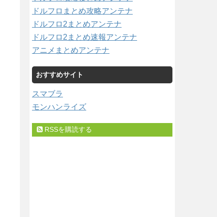
ドルフロまとめ攻略アンテナ
ドルフロ2まとめアンテナ
ドルフロ2まとめ速報アンテナ
アニメまとめアンテナ
おすすめサイト
スマブラ
モンハンライズ
RSSを購読する