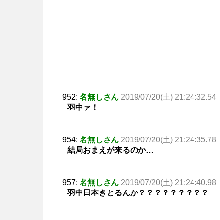
952:
名無しさん
2019/07/20(土) 21:24:32.54
羽中ァ！
954:
名無しさん
2019/07/20(土) 21:24:35.78
結局おまえが来るのか…
957:
名無しさん
2019/07/20(土) 21:24:40.98
羽中日本きとるんか？？？？？？？？？