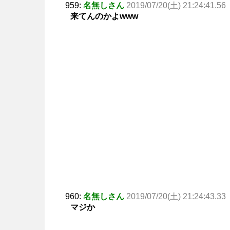
959:
名無しさん
2019/07/20(土) 21:24:41.56
来てんのかよwww
960:
名無しさん
2019/07/20(土) 21:24:43.33
マジか