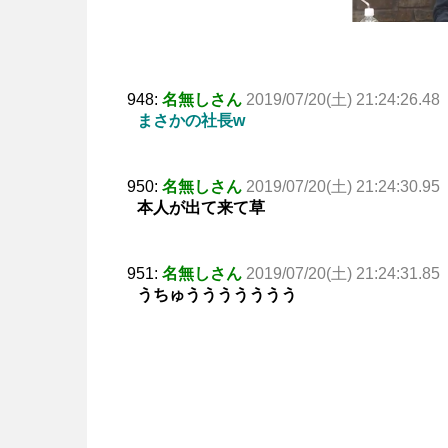
948:
名無しさん
2019/07/20(土) 21:24:26.48
まさかの社長w
950:
名無しさん
2019/07/20(土) 21:24:30.95
本人が出て来て草
951:
名無しさん
2019/07/20(土) 21:24:31.85
うちゅううううううう