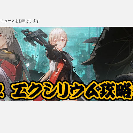
報ニュースをお届けします