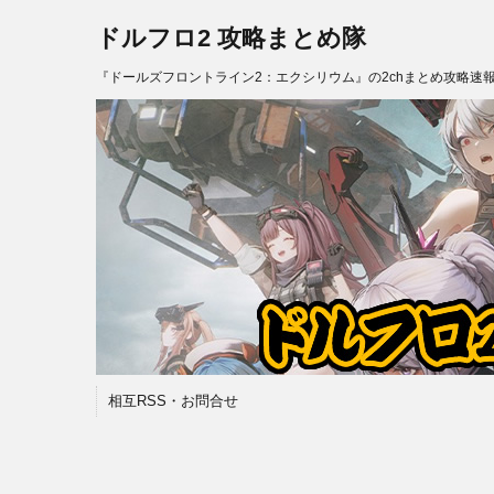
ドルフロ2 攻略まとめ隊
『ドールズフロントライン2：エクシリウム』の2chまとめ攻略速
相互RSS・お問合せ