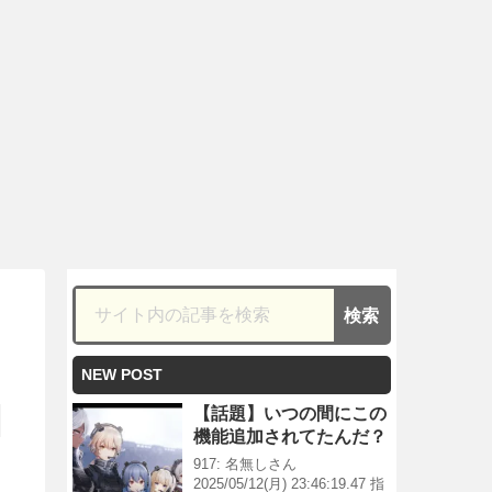
NEW POST
【話題】いつの間にこの
機能追加されてたんだ？
917: 名無しさん
2025/05/12(月) 23:46:19.47 指