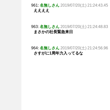
961:
名無しさん
2019/07/20(土) 21:24:43.45
ええええ
963:
名無しさん
2019/07/20(土) 21:24:48.83
まさかの社長緊急来日
964:
名無しさん
2019/07/20(土) 21:24:56.96
さすがに1周年力入ってるな