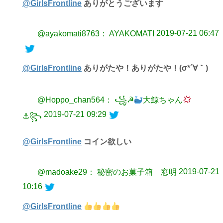
@GirlsFrontline
ありがとうございます
2019-07-21 06:47
@ayakomati8763： AYAKOMATI
@GirlsFrontline
ありがたや！ありがたや！(σ*´∀｀)
@Hoppo_chan564： ꧁☭
大鯨ちゃん
2019-07-21 09:29
⚓︎꧂
@GirlsFrontline
コイン欲しい
2019-07-21
@madoake29： 秘密のお菓子箱 窓明
10:16
@GirlsFrontline