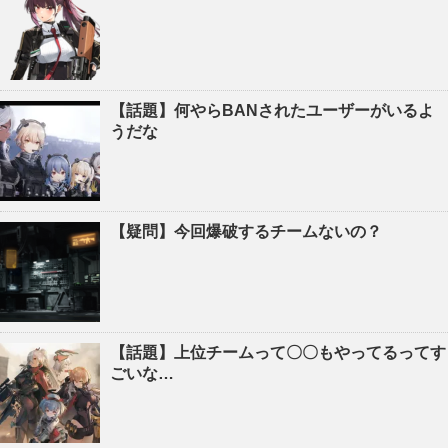
【話題】何やらBANされたユーザーがいるよ
うだな
【疑問】今回爆破するチームないの？
【話題】上位チームって〇〇もやってるってす
ごいな…