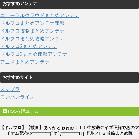
おすすめアンテナ
ニューラルクラウドまとめアンテナ
ドルフロまとめアンテナ速報
ドルフロ攻略まとめアンテナ
ドルフロまとめ攻略アンテナ
ドルフロ2まとめアンテナ
ドルフロ2まとめ速報アンテナ
アニメまとめアンテナ
おすすめサイト
スマブラ
モンハンライズ
RSSを購読する
【ドルフロ】【歓喜】ありがとぉぉぉ！！！生放送クイズ正解であのア
イテム配布ｷﾀ━━━━(ﾟ∀ﾟ)━━━━!! | ドルフロ2 攻略まとめ隊