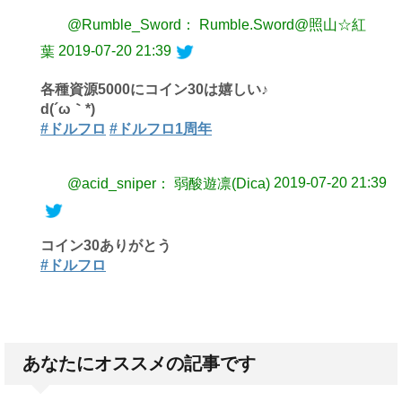
@Rumble_Sword： Rumble.Sword@照山☆紅
2019-07-20 21:39
葉
各種資源5000にコイン30は嬉しい♪
d(´ω｀*)
#ドルフロ
#ドルフロ1周年
2019-07-20 21:39
@acid_sniper： 弱酸遊凛(Dica)
コイン30ありがとう
#ドルフロ
あなたにオススメの記事です