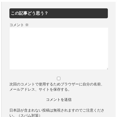
この記事どう思う？
コメント
※
次回のコメントで使用するためブラウザーに自分の名前、
メールアドレス、サイトを保存する。
日本語が含まれない投稿は無視されますのでご注意くださ
い。（スパム対策）