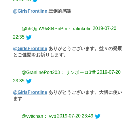
@GirlsFrontline
圧倒的感謝
2019-07-20
@hhQguV9v8I4PnPm： rafinkofin
22:35
@GirlsFrontline
ありがとうございます。益々の発展
とご健闘をお祈りします。
2019-07-20
@GranlinePort203： サンポーロ3世
23:35
@GirlsFrontline
ありがとうございます、大切に使い
ます
2019-07-20 23:49
@vvttchan： vvtt