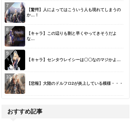
【驚愕】人によってはこういう人も現れてしまうの
か…！
【キャラ】この辺りも割と早くやってきそうだよ
な…
【キャラ】センタウレイシーは〇〇なのマジかよ…
【悲報】大陸のドルフロ2が炎上している模様・・・
おすすめ記事