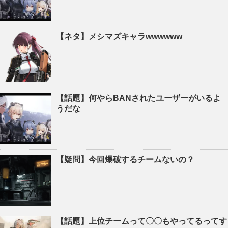
【ネタ】メシマズキャラwwwwww
【話題】何やらBANされたユーザーがいるよ
うだな
【疑問】今回爆破するチームないの？
【話題】上位チームって〇〇もやってるってす