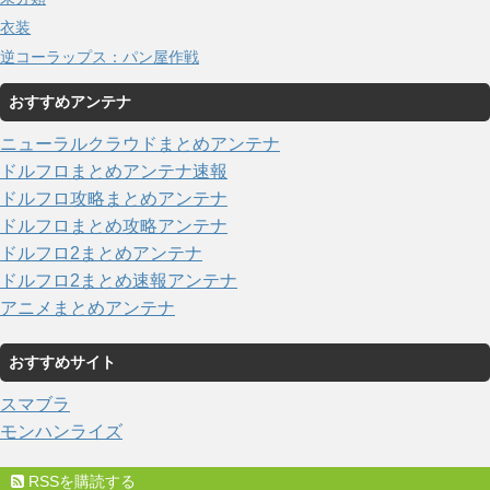
衣装
逆コーラップス：パン屋作戦
おすすめアンテナ
ニューラルクラウドまとめアンテナ
ドルフロまとめアンテナ速報
ドルフロ攻略まとめアンテナ
ドルフロまとめ攻略アンテナ
ドルフロ2まとめアンテナ
ドルフロ2まとめ速報アンテナ
アニメまとめアンテナ
おすすめサイト
スマブラ
モンハンライズ
RSSを購読する