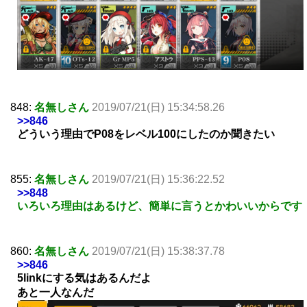
848:
名無しさん
2019/07/21(日) 15:34:58.26
>>846
どういう理由でP08をレベル100にしたのか聞きたい
855:
名無しさん
2019/07/21(日) 15:36:22.52
>>848
いろいろ理由はあるけど、簡単に言うとかわいいからです
860:
名無しさん
2019/07/21(日) 15:38:37.78
>>846
5linkにする気はあるんだよ
あと一人なんだ