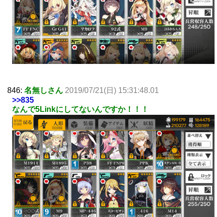
846:
名無しさん
2019/07/21(日) 15:31:48.01
>>835
なんで5Linkにしてないんですか！！！