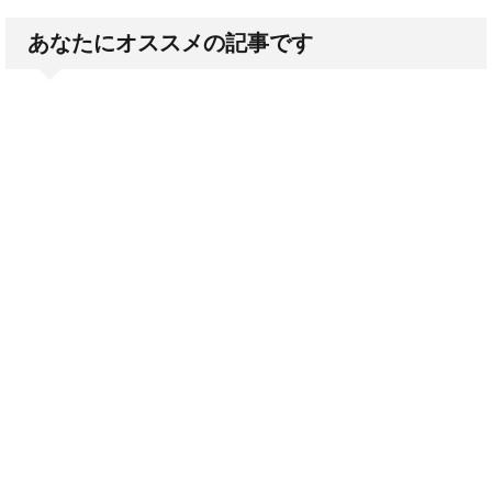
あなたにオススメの記事です