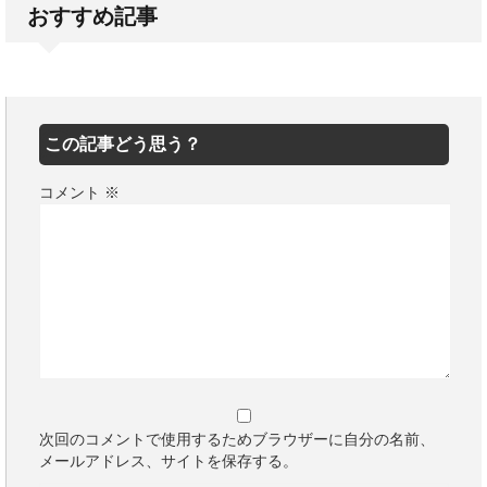
おすすめ記事
この記事どう思う？
コメント
※
次回のコメントで使用するためブラウザーに自分の名前、
メールアドレス、サイトを保存する。