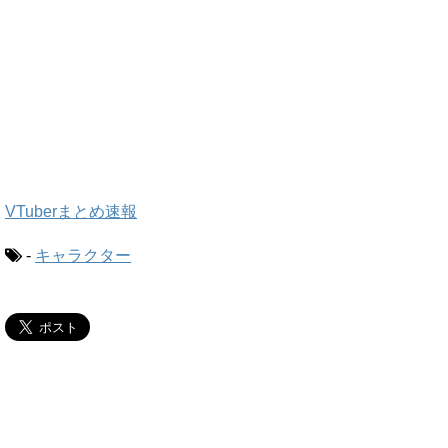
VTuberまとめ速報
-
キャラクター