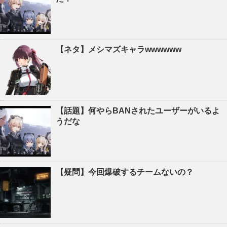
【ネタ】メシマズキャラwwwwww
【話題】何やらBANされたユーザーがいるよ
うだな
【疑問】今回爆破するチームないの？