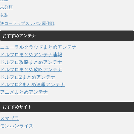
未分類
衣装
逆コーラップス：パン屋作戦
おすすめアンテナ
ニューラルクラウドまとめアンテナ
ドルフロまとめアンテナ速報
ドルフロ攻略まとめアンテナ
ドルフロまとめ攻略アンテナ
ドルフロ2まとめアンテナ
ドルフロ2まとめ速報アンテナ
アニメまとめアンテナ
おすすめサイト
スマブラ
モンハンライズ