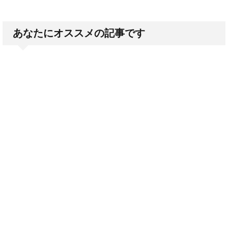
あなたにオススメの記事です