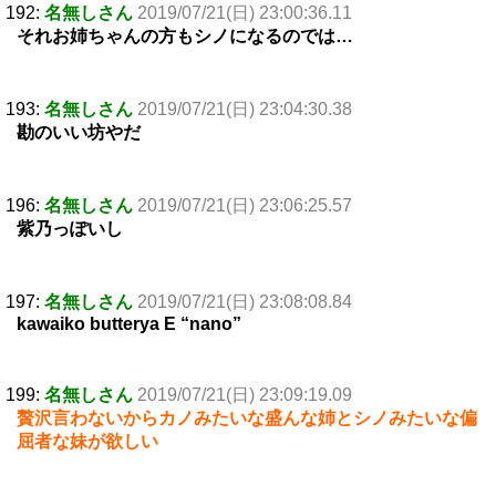
192:
名無しさん
2019/07/21(日) 23:00:36.11
それお姉ちゃんの方もシノになるのでは…
193:
名無しさん
2019/07/21(日) 23:04:30.38
勘のいい坊やだ
196:
名無しさん
2019/07/21(日) 23:06:25.57
紫乃っぽいし
197:
名無しさん
2019/07/21(日) 23:08:08.84
kawaiko butterya E “nano”
199:
名無しさん
2019/07/21(日) 23:09:19.09
贅沢言わないからカノみたいな盛んな姉とシノみたいな偏
屈者な妹が欲しい