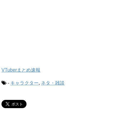
VTuberまとめ速報
-
キャラクター
,
ネタ・雑談