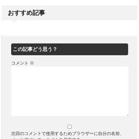
おすすめ記事
この記事どう思う？
コメント
※
次回のコメントで使用するためブラウザーに自分の名前、