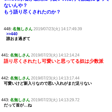
ないんや？
もう語り尽くされたのか？
448:
名無しさん
2019/07/23(火) 14:17:49.39
>>440
誰おま過ぎて
441:
名無しさん
2019/07/23(火) 14:12:14.24
語り尽くされたし可愛いと思ってる奴は少数派
442:
名無しさん
2019/07/23(火) 14:13:17.44
可愛いけど新入りなので思い入れがまだ足りない
443:
名無しさん
2019/07/23(火) 14:13:29.72
だって首が…ね