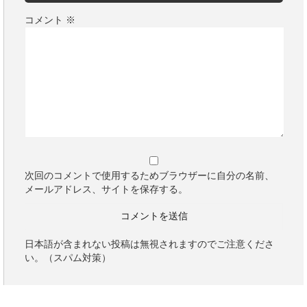
コメント
※
次回のコメントで使用するためブラウザーに自分の名前、
メールアドレス、サイトを保存する。
日本語が含まれない投稿は無視されますのでご注意くださ
い。（スパム対策）