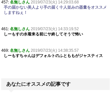
457:
名無しさん
2019/07/23(火) 14:29:03.68
手の届かない美人より手の届く十人並みの器量をオススメ
しますねぇ！
461:
名無しさん
2019/07/23(火) 14:33:19.52
しーもすの水着来る前にサ終してそうで怖い
469:
名無しさん
2019/07/23(火) 14:38:35.57
しーもすちゃんはデフォルトのふとももがジャスティス
あなたにオススメの記事です