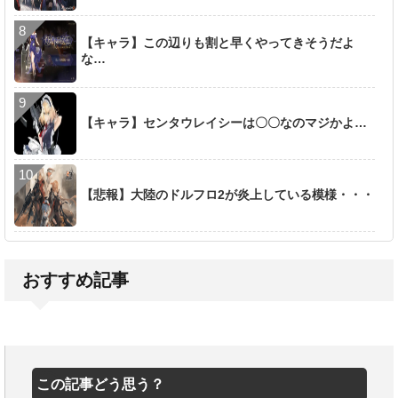
【キャラ】この辺りも割と早くやってきそうだよ
な…
【キャラ】センタウレイシーは〇〇なのマジかよ…
【悲報】大陸のドルフロ2が炎上している模様・・・
おすすめ記事
この記事どう思う？