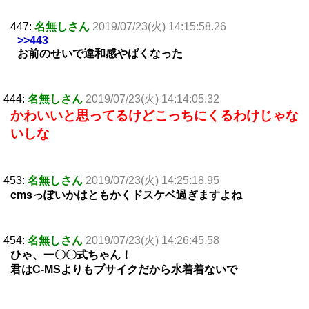
447:
名無しさん
2019/07/23(火) 14:15:58.26
>>443
お前のせいで違和感やばくなった
444:
名無しさん
2019/07/23(火) 14:14:05.32
かわいいと思ってるけどこっちにくるわけじゃな
いしな
453:
名無しさん
2019/07/23(火) 14:25:18.95
cmsっぽいかはともかくドスケベ過ぎますよね
454:
名無しさん
2019/07/23(火) 14:26:45.58
ひゃ、一〇〇式ちゃん！
君はC-MSよりもブサイクだから水着着ないで