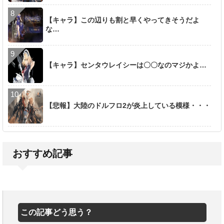
【キャラ】この辺りも割と早くやってきそうだよ
な…
【キャラ】センタウレイシーは〇〇なのマジかよ…
【悲報】大陸のドルフロ2が炎上している模様・・・
おすすめ記事
この記事どう思う？