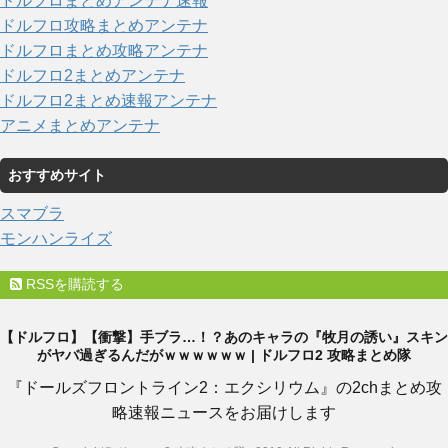
ドルフロまとめアンテナ速報
ドルフロ攻略まとめアンテナ
ドルフロまとめ攻略アンテナ
ドルフロ2まとめアンテナ
ドルフロ2まとめ速報アンテナ
アニメまとめアンテナ
おすすめサイト
スマブラ
モンハンライズ
RSSを購読する
【ドルフロ】【衝撃】手ブラ…！？あのキャラの『牧月の誘い』スキン
がヤバ過ぎるんだがｗｗｗｗｗｗ | ドルフロ2 攻略まとめ隊
『ドールズフロントライン2：エクシリウム』の2chまとめ攻
略速報ニュースをお届けします