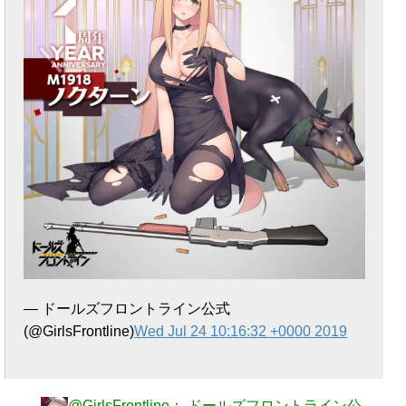
— ドールズフロントライン公式
(@GirlsFrontline)
Wed Jul 24 10:16:32 +0000 2019
@GirlsFrontline： ドールズフロントライン公