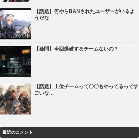
【話題】何やらBANされたユーザーがいるよ
うだな
【疑問】今回爆破するチームないの？
【話題】上位チームって〇〇もやってるってす
ごいな…
最近のコメント