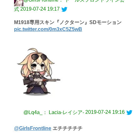
2019-07-24 19:17
式
M1918専用スキン『ノクターン』SDモーション
pic.twitter.com/0m3xC5Z5wB
2019-07-24 19:16
@Lq4a_： Lacia-レイシア-
@GirlsFrontline
エチチチチチ