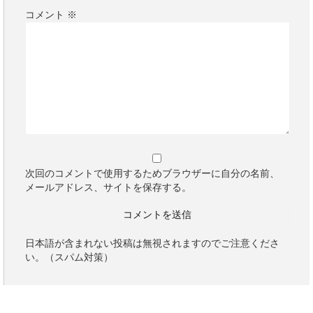
コメント
※
次回のコメントで使用するためブラウザーに自分の名前、
メールアドレス、サイトを保存する。
日本語が含まれない投稿は無視されますのでご注意くださ
い。（スパム対策）