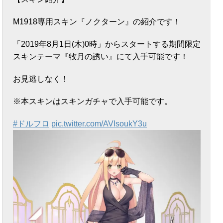
M1918専用スキン『ノクターン』の紹介です！
「2019年8月1日(木)0時」からスタートする期間限定
スキンテーマ『牧月の誘い』にて入手可能です！
お見逃しなく！
※本スキンはスキンガチャで入手可能です。
#ドルフロ
pic.twitter.com/AVIsoukY3u