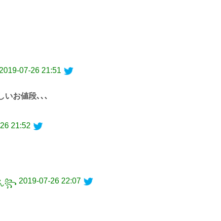
2019-07-26 21:51
しいお値段､､､
26 21:52
2019-07-26 22:07
ゃん꧂