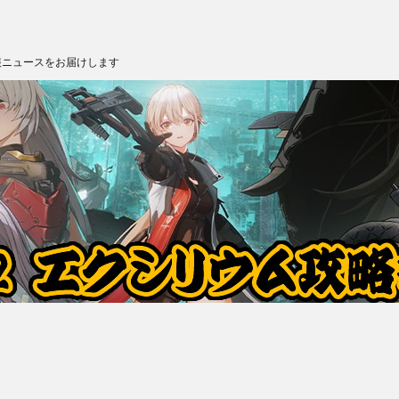
報ニュースをお届けします