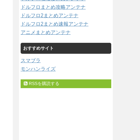
ドルフロまとめ攻略アンテナ
ドルフロ2まとめアンテナ
ドルフロ2まとめ速報アンテナ
アニメまとめアンテナ
おすすめサイト
スマブラ
モンハンライズ
RSSを購読する