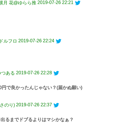
2019-07-26 22:21
で 横月 花@ゆらら推
2019-07-26 22:24
on@ドルフロ
2019-07-26 22:28
つつある
0円で良かったんじゃない？(届かぬ願い)
2019-07-26 22:37
あさのり)
出るまでドブるよりはマシかなぁ？