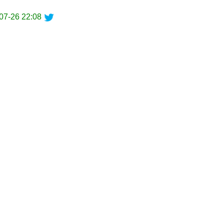
07-26 22:08