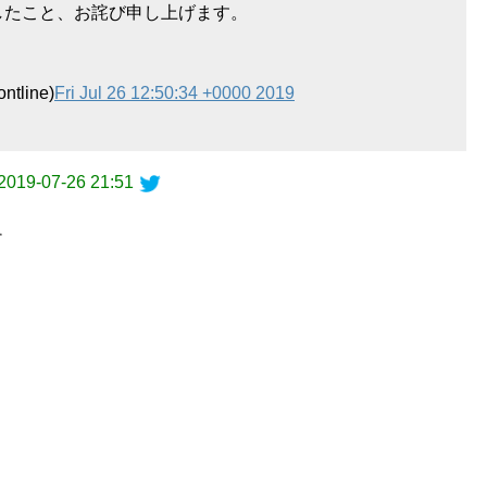
したこと、お詫び申し上げます。
line)
Fri Jul 26 12:50:34 +0000 2019
2019-07-26 21:51
す