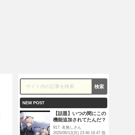
NEW POST
【話題】いつの間にこの
機能追加されてたんだ？
917: 名無しさん
2025/05/12(月) 23:46:19.47 指