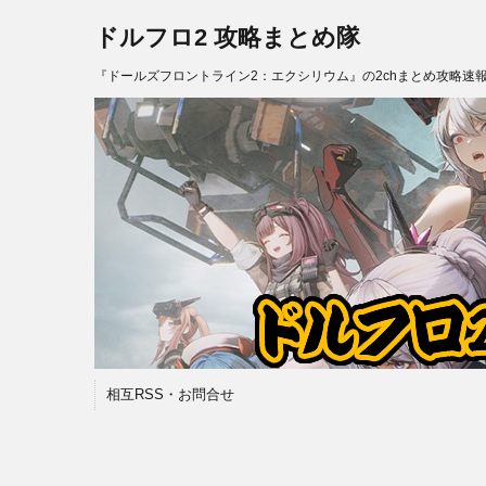
ドルフロ2 攻略まとめ隊
『ドールズフロントライン2：エクシリウム』の2chまとめ攻略速
相互RSS・お問合せ