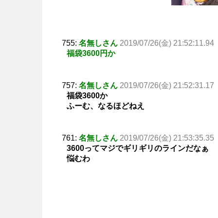
755:
名無しさん
2019/07/26(金) 21:52:11.94
福袋3600円か
757:
名無しさん
2019/07/26(金) 21:52:31.17
福袋3600か
ふーむ、なるほどねえ
761:
名無しさん
2019/07/26(金) 21:53:35.35
3600ってマジでギリギリのラインだなぁ
悩むわ