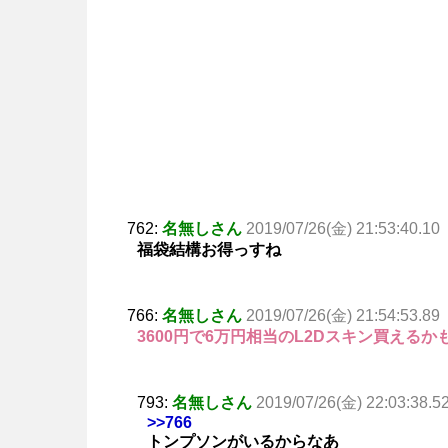
762:
名無しさん
2019/07/26(金) 21:53:40.10
福袋結構お得っすね
766:
名無しさん
2019/07/26(金) 21:54:53.89
3600円で6万円相当のL2Dスキン買える
793:
名無しさん
2019/07/26(金) 22:03:38.5
>>766
トンプソンがいるからなあ