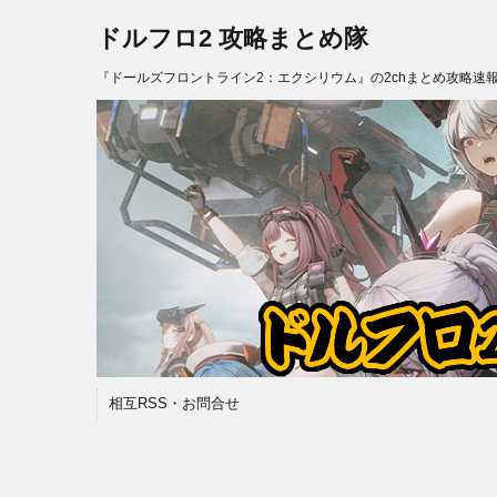
ドルフロ2 攻略まとめ隊
『ドールズフロントライン2：エクシリウム』の2chまとめ攻略速
相互RSS・お問合せ