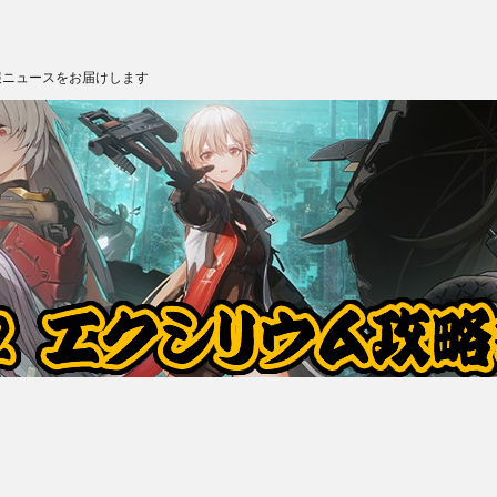
報ニュースをお届けします