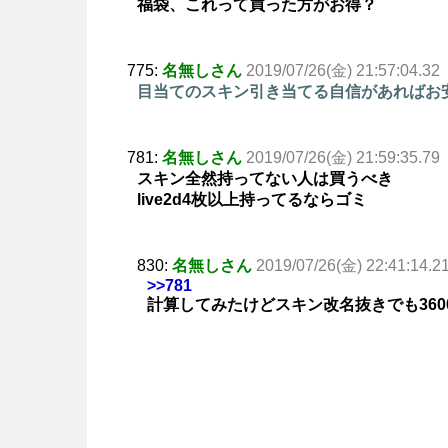
福袋、これって買った方がお得？
775:
名無しさん
2019/07/26(金) 21:57:04.32
目当てのスキン引き当てる自信があればお
781:
名無しさん
2019/07/26(金) 21:59:35.79
スキン全然持ってない人は買うべき
live2d4枚以上持ってるならゴミ
830:
名無しさん
2019/07/26(金) 22:41:14.2
>>781
計算してみたけどスキン改名抜きでも36