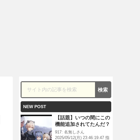
NEW POST
【話題】いつの間にこの
機能追加されてたんだ？
917: 名無しさん
2025/05/12(月) 23:46:19.47 指