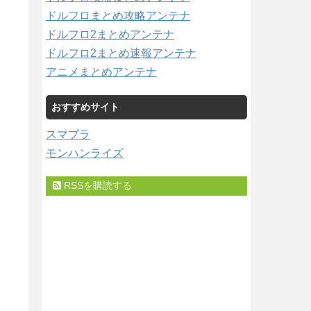
ドルフロまとめ攻略アンテナ
ドルフロ2まとめアンテナ
ドルフロ2まとめ速報アンテナ
アニメまとめアンテナ
おすすめサイト
スマブラ
モンハンライズ
RSSを購読する