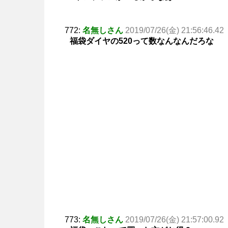
772:
名無しさん
2019/07/26(金) 21:56:46.42
福袋ダイヤの520って数なんなんだろな
773:
名無しさん
2019/07/26(金) 21:57:00.92