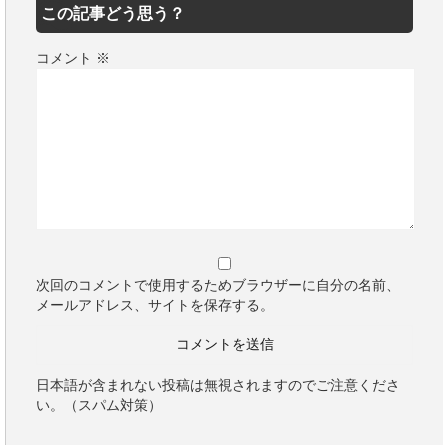
この記事どう思う？
コメント
※
次回のコメントで使用するためブラウザーに自分の名前、
メールアドレス、サイトを保存する。
日本語が含まれない投稿は無視されますのでご注意くださ
い。（スパム対策）