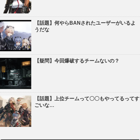
【話題】何やらBANされたユーザーがいるよ
うだな
【疑問】今回爆破するチームないの？
【話題】上位チームって〇〇もやってるってす
ごいな…