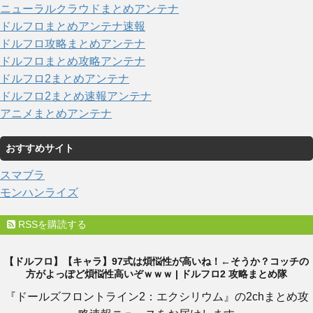
ニューラルクラウドまとめアンテナ
ドルフロまとめアンテナ速報
ドルフロ攻略まとめアンテナ
ドルフロまとめ攻略アンテナ
ドルフロ2まとめアンテナ
ドルフロ2まとめ速報アンテナ
アニメまとめアンテナ
おすすめサイト
スマブラ
モンハンライズ
RSSを購読する
【ドルフロ】【キャラ】97式は煩悩性が高いね！←そうか？コッチの
方がよっぽど煩悩性高いぞｗｗｗ | ドルフロ2 攻略まとめ隊
『ドールズフロントライン2：エクシリウム』の2chまとめ攻