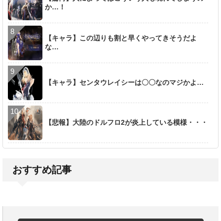
か…！
【キャラ】この辺りも割と早くやってきそうだよ
な…
【キャラ】センタウレイシーは〇〇なのマジかよ…
【悲報】大陸のドルフロ2が炎上している模様・・・
おすすめ記事