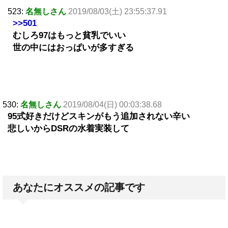
523:
名無しさん
2019/08/03(土) 23:55:37.91
>>501
むしろ97はもっと貧乳でいい
世の中にはおっぱいが多すぎる
530:
名無しさん
2019/08/04(日) 00:03:38.68
95式好きだけどスキンがもう追加されない辛い
悲しいからDSRの水着実装して
あなたにオススメの記事です