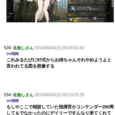
526:
名無しさん
2019/08/04(日) 00:00:34.92
>>509
これみるたびに97式からお姉ちゃんそれやめようよと
言われてる図を想像する
534:
名無しさん
2019/08/04(日) 00:10:25.28
>>509
もしやここで相談していた指揮官かコンテンダー250周
してもでなかったのにデイリーですんなり来てくれて