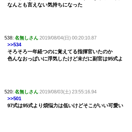
なんとも言えない気持ちになった
538:
名無しさん
2019/08/04(日) 00:20:10.87
>>534
そろそろ一年経つのに覚えてる指揮官いたのか
色んなおっぱいに浮気したけど未だに副官は95式よ
520:
名無しさん
2019/08/03(土) 23:55:16.94
>>501
97式は95式より煩悩力は低いけどそこがいい可愛い