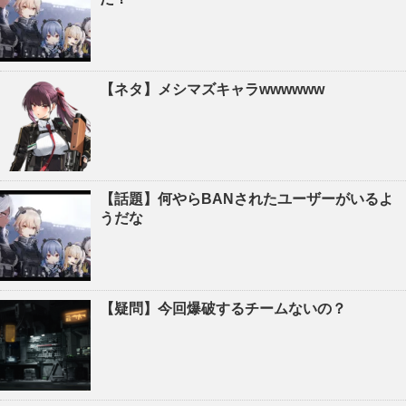
【ネタ】メシマズキャラwwwwww
【話題】何やらBANされたユーザーがいるよ
うだな
【疑問】今回爆破するチームないの？