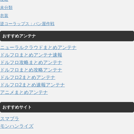
未分類
衣装
逆コーラップス：パン屋作戦
おすすめアンテナ
ニューラルクラウドまとめアンテナ
ドルフロまとめアンテナ速報
ドルフロ攻略まとめアンテナ
ドルフロまとめ攻略アンテナ
ドルフロ2まとめアンテナ
ドルフロ2まとめ速報アンテナ
アニメまとめアンテナ
おすすめサイト
スマブラ
モンハンライズ