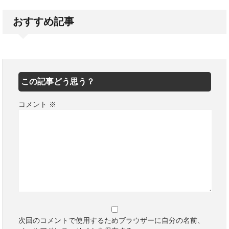
おすすめ記事
この記事どう思う？
コメント
※
次回のコメントで使用するためブラウザーに自分の名前、