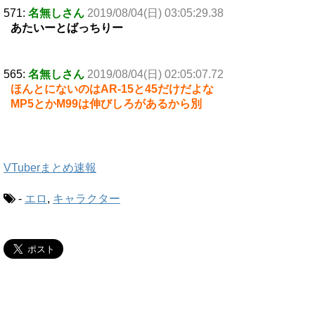
571:
名無しさん
2019/08/04(日) 03:05:29.38
あたいーとばっちりー
565:
名無しさん
2019/08/04(日) 02:05:07.72
ほんとにないのはAR-15と45だけだよな
MP5とかM99は伸びしろがあるから別
VTuberまとめ速報
-
エロ
,
キャラクター