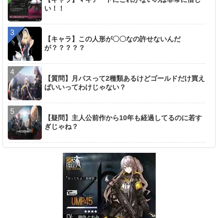
い！！
【キャラ】この人形が〇〇なの許せないんだ
が？？？？？
【質問】月パスって2種類あるけどゴールドだけ買え
ばいいってわけじゃない？
【疑問】主人公前作から10年も経過してるのに若す
ぎじゃね？