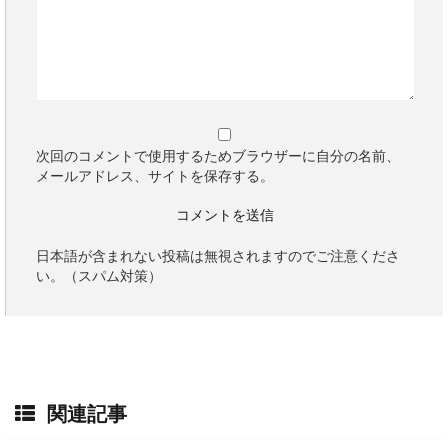
次回のコメントで使用するためブラウザーに自分の名前、
メールアドレス、サイトを保存する。
日本語が含まれない投稿は無視されますのでご注意くださ
い。（スパム対策）
関連記事