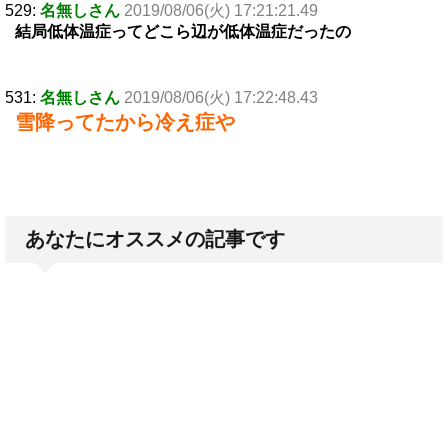
529:
名無しさん
2019/08/06(火) 17:21:21.49
結局低体温症ってどこら辺が低体温症だったの
531:
名無しさん
2019/08/06(火) 17:22:48.43
雪降ってたから冷え症や
あなたにオススメの記事です