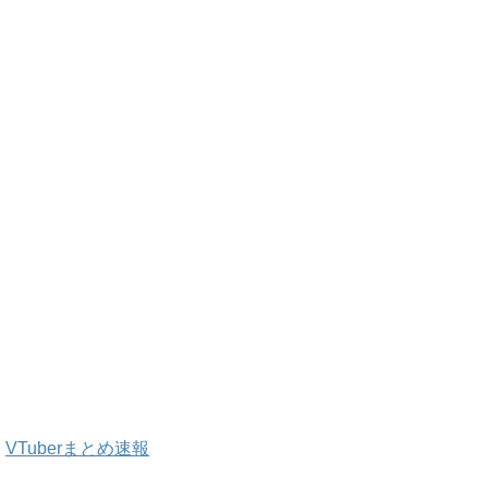
VTuberまとめ速報