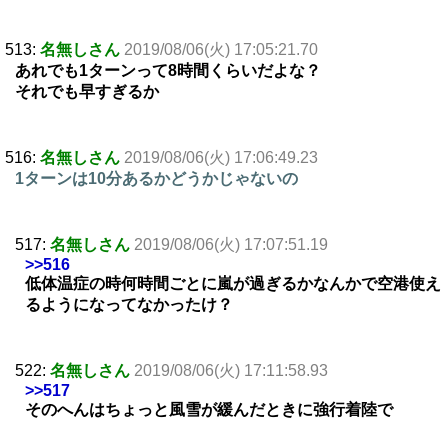
513:
名無しさん
2019/08/06(火) 17:05:21.70
あれでも1ターンって8時間くらいだよな？
それでも早すぎるか
516:
名無しさん
2019/08/06(火) 17:06:49.23
1ターンは10分あるかどうかじゃないの
517:
名無しさん
2019/08/06(火) 17:07:51.19
>>516
低体温症の時何時間ごとに嵐が過ぎるかなんかで空港使え
るようになってなかったけ？
522:
名無しさん
2019/08/06(火) 17:11:58.93
>>517
そのへんはちょっと風雪が緩んだときに強行着陸で