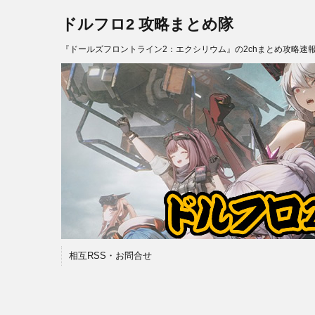
ドルフロ2 攻略まとめ隊
『ドールズフロントライン2：エクシリウム』の2chまとめ攻略速
相互RSS・お問合せ