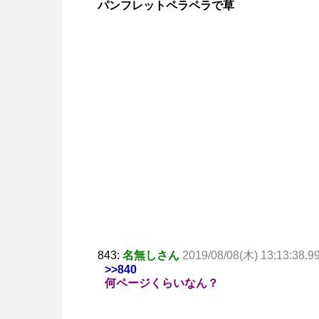
パンフレットペラペラで草
843:
名無しさん
2019/08/08(木) 13:13:38.9
>>840
何ページくらいなん？