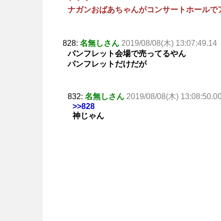
ナガンおばあちゃんがコンサートホールでア
828:
名無しさん
2019/08/08(木) 13:07:49.14
パンフレット会場で売ってるやん
パンフレットだけだが
832:
名無しさん
2019/08/08(木) 13:08:50.0
>>828
神じゃん