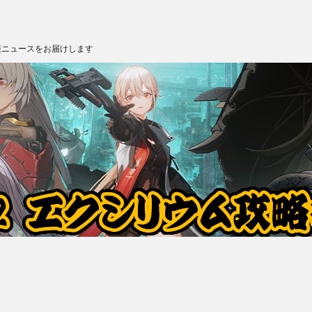
報ニュースをお届けします