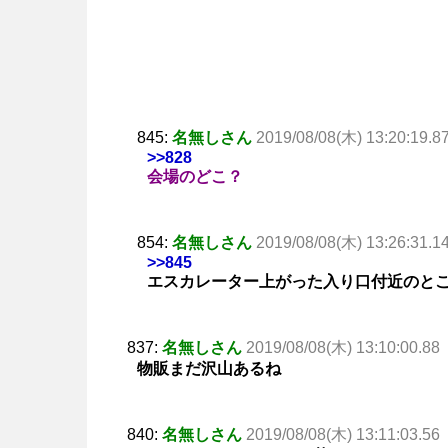
845:
名無しさん
2019/08/08(木) 13:20:19.8
>>828
会場のどこ？
854:
名無しさん
2019/08/08(木) 13:26:31.1
>>845
エスカレーター上がった入り口付近のと
837:
名無しさん
2019/08/08(木) 13:10:00.88
物販まだ沢山あるね
840:
名無しさん
2019/08/08(木) 13:11:03.56