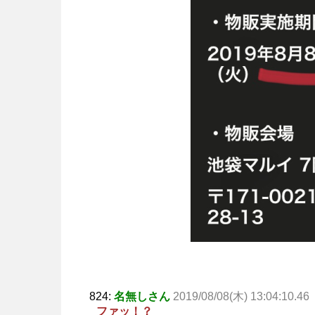
824:
名無しさん
2019/08/08(木) 13:04:10.46
ファッ！？