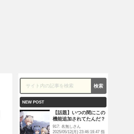
NEW POST
【話題】いつの間にこの
機能追加されてたんだ？
917: 名無しさん
2025/05/12(月) 23:46:19.47 指