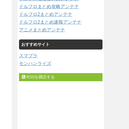
ドルフロまとめ攻略アンテナ
ドルフロ2まとめアンテナ
ドルフロ2まとめ速報アンテナ
アニメまとめアンテナ
おすすめサイト
スマブラ
モンハンライズ
RSSを購読する