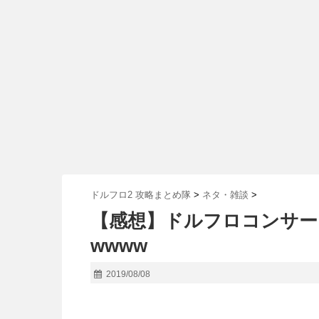
ドルフロ2 攻略まとめ隊
>
ネタ・雑談
>
【感想】ドルフロコンサー
wwww
2019/08/08