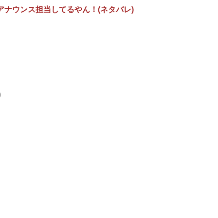
ナウンス担当してるやん！(ネタバレ)
0