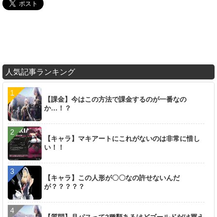
人気記事ランキング
【課金】今はこの方法で課金するのが一番なの
か…！？
【キャラ】マキアートにこれがないのは非常に惜し
い！！
【キャラ】この人形が〇〇なの許せないんだ
が？？？？？