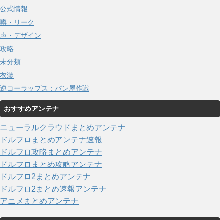
公式情報
噂・リーク
声・デザイン
攻略
未分類
衣装
逆コーラップス：パン屋作戦
おすすめアンテナ
ニューラルクラウドまとめアンテナ
ドルフロまとめアンテナ速報
ドルフロ攻略まとめアンテナ
ドルフロまとめ攻略アンテナ
ドルフロ2まとめアンテナ
ドルフロ2まとめ速報アンテナ
アニメまとめアンテナ