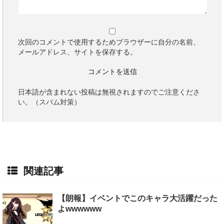
次回のコメントで使用するためブラウザーに自分の名前、
メールアドレス、サイトを保存する。
日本語が含まれない投稿は無視されますのでご注意くださ
い。（スパム対策）
関連記事
【朗報】イベントでこのキャラ大活躍だった
よwwwwww