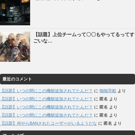
【話題】上位チームって〇〇もやってるってす
ごいな…
最近のコメント
【話題】いつの間にこの機能追加されてたんだ？
に
啪啪导航
より
【話題】いつの間にこの機能追加されてたんだ？
に
匿名
より
【話題】いつの間にこの機能追加されてたんだ？
に
匿名
より
【話題】いつの間にこの機能追加されてたんだ？
に
匿名
より
【話題】何やらBANされたユーザーがいるようだな
に
匿名
より