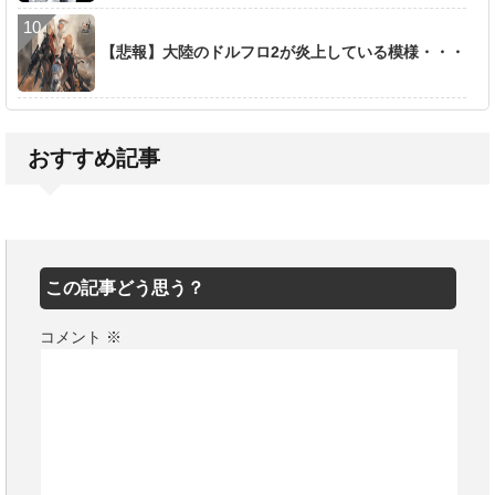
【悲報】大陸のドルフロ2が炎上している模様・・・
おすすめ記事
この記事どう思う？
コメント
※