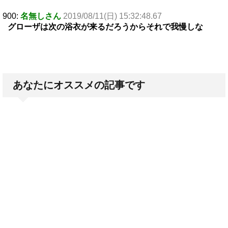
900:
名無しさん
2019/08/11(日) 15:32:48.67
グローザは次の浴衣が来るだろうからそれで我慢しな
あなたにオススメの記事です