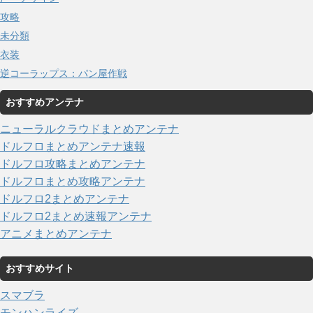
攻略
未分類
衣装
逆コーラップス：パン屋作戦
おすすめアンテナ
ニューラルクラウドまとめアンテナ
ドルフロまとめアンテナ速報
ドルフロ攻略まとめアンテナ
ドルフロまとめ攻略アンテナ
ドルフロ2まとめアンテナ
ドルフロ2まとめ速報アンテナ
アニメまとめアンテナ
おすすめサイト
スマブラ
モンハンライズ