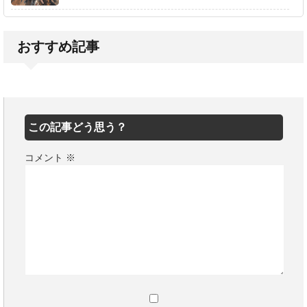
おすすめ記事
この記事どう思う？
コメント
※