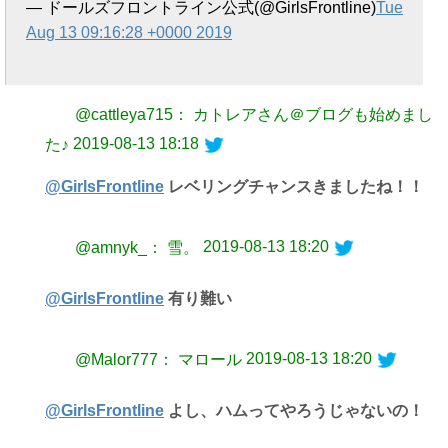
— ドールズフロントライン公式(@GirlsFrontline)
Tue
Aug 13 09:16:28 +0000 2019
@cattleya715： カトレアさん＠ブログも始めまし
2019-08-13 18:18
た♪
@GirlsFrontline
レベリングチャンスきましたね！！
2019-08-13 18:20
@amnyk_： 雪。
@GirlsFrontline
有り難い
2019-08-13 18:20
@Malor777： マロール
@GirlsFrontline
よし、ハムってやろうじゃないの！