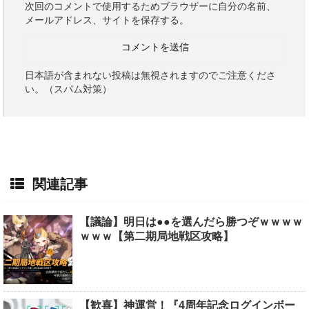
次回のコメントで使用するためブラウザーに自分の名前、
メールアドレス、サイトを保存する。
日本語が含まれない投稿は無視されますのでご注意くださ
い。（スパム対策）
関連記事
【議論】明日は●●を選んだら勝つぞｗｗｗｗ
ｗｗｗ【第二期局地戦区攻略】
【歓喜】神運営！『4周年記念ログインボー