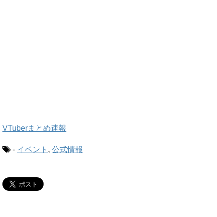
VTuberまとめ速報
-
イベント
,
公式情報