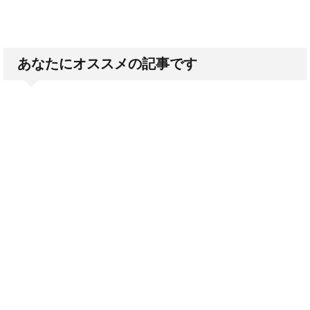
あなたにオススメの記事です