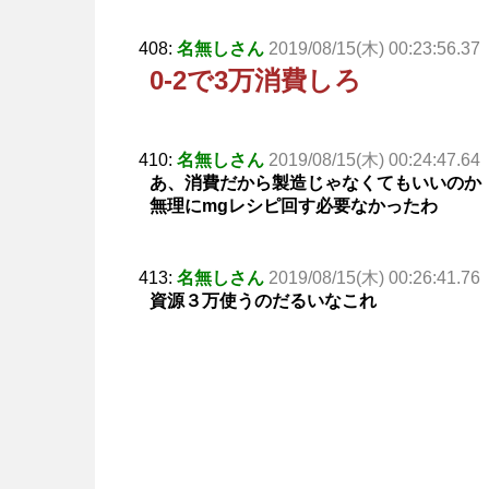
408:
名無しさん
2019/08/15(木) 00:23:56.37
0-2で3万消費しろ
410:
名無しさん
2019/08/15(木) 00:24:47.64
あ、消費だから製造じゃなくてもいいのか
無理にmgレシピ回す必要なかったわ
413:
名無しさん
2019/08/15(木) 00:26:41.76
資源３万使うのだるいなこれ