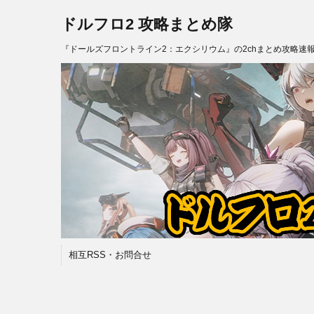
ドルフロ2 攻略まとめ隊
『ドールズフロントライン2：エクシリウム』の2chまとめ攻略速
相互RSS・お問合せ