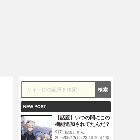
NEW POST
【話題】いつの間にこの
機能追加されてたんだ？
917: 名無しさん
2025/05/12(月) 23:46:19.47 指