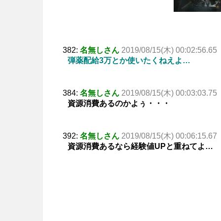
382:
名無しさん
2019/08/15(木) 00:02:56.65
弾薬配給3万とか使いたくねえよ…
384:
名無しさん
2019/08/15(木) 00:03:03.75
資源消費あるのかよぅ・・・
392:
名無しさん
2019/08/15(木) 00:06:15.67
資源消費あるなら経験値UPと重ねてよ…