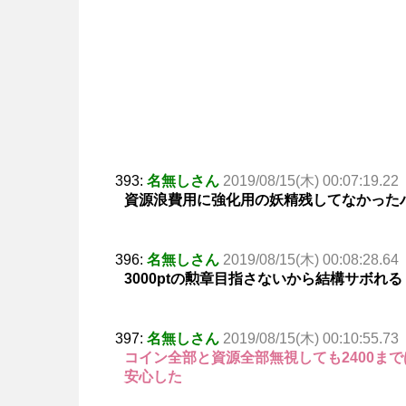
393:
名無しさん
2019/08/15(木) 00:07:19.22
資源浪費用に強化用の妖精残してなかった
396:
名無しさん
2019/08/15(木) 00:08:28.64
3000ptの勲章目指さないから結構サボれる
397:
名無しさん
2019/08/15(木) 00:10:55.73
コイン全部と資源全部無視しても2400ま
安心した