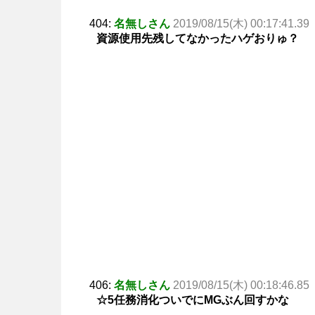
404:
名無しさん
2019/08/15(木) 00:17:41.39
資源使用先残してなかったハゲおりゅ？
406:
名無しさん
2019/08/15(木) 00:18:46.85
☆5任務消化ついでにMGぶん回すかな