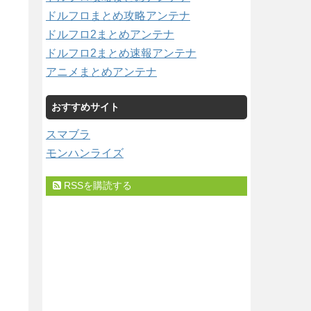
ドルフロまとめ攻略アンテナ
ドルフロ2まとめアンテナ
ドルフロ2まとめ速報アンテナ
アニメまとめアンテナ
おすすめサイト
スマブラ
モンハンライズ
RSSを購読する