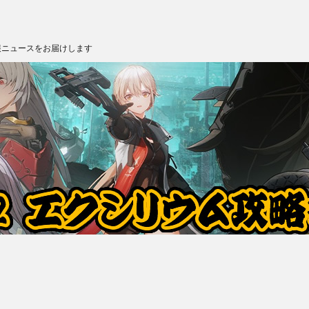
報ニュースをお届けします