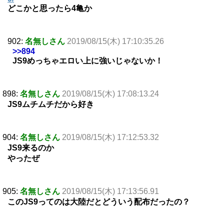
どこかと思ったら4亀か
902:
名無しさん
2019/08/15(木) 17:10:35.26
>>894
JS9めっちゃエロい上に強いじゃないか！
898:
名無しさん
2019/08/15(木) 17:08:13.24
JS9ムチムチだから好き
904:
名無しさん
2019/08/15(木) 17:12:53.32
JS9来るのか
やったぜ
905:
名無しさん
2019/08/15(木) 17:13:56.91
このJS9ってのは大陸だとどういう配布だったの？