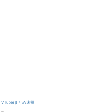
VTuberまとめ速報