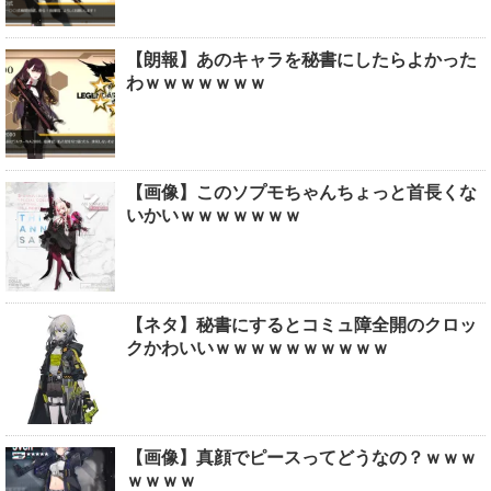
【朗報】あのキャラを秘書にしたらよかった
わｗｗｗｗｗｗｗ
【画像】このソプモちゃんちょっと首長くな
いかいｗｗｗｗｗｗｗ
【ネタ】秘書にするとコミュ障全開のクロッ
クかわいいｗｗｗｗｗｗｗｗｗｗ
【画像】真顔でピースってどうなの？ｗｗｗ
ｗｗｗｗ