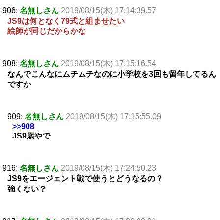
906:
名無しさん
2019/08/15(木) 17:14:39.57
JS9は何となく79式と組ませたい
絵師が同じだからかな
908:
名無しさん
2019/08/15(木) 17:15:16.54
なんでこんなにムチムチなのに小学校を3回も留年してるん
ですか
909:
名無しさん
2019/08/15(木) 17:15:55.09
>>908
JS9歳やで
916:
名無しさん
2019/08/15(木) 17:24:50.23
JS9をエージェント戦で使うとどうなるの？
強くない？