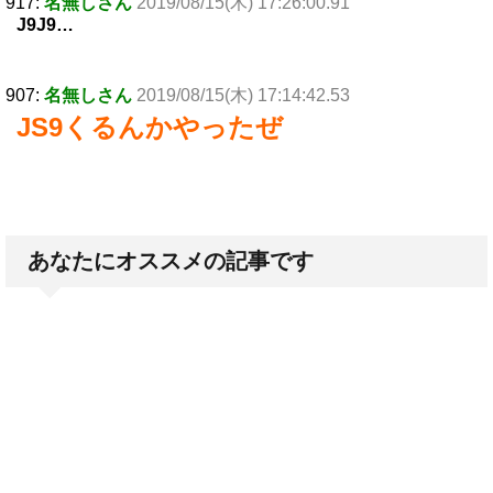
917:
名無しさん
2019/08/15(木) 17:26:00.91
J9J9…
907:
名無しさん
2019/08/15(木) 17:14:42.53
JS9くるんかやったぜ
あなたにオススメの記事です