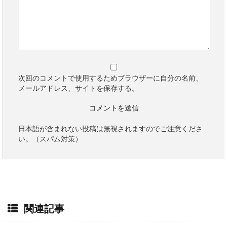
次回のコメントで使用するためブラウザーに自分の名前、
メールアドレス、サイトを保存する。
日本語が含まれない投稿は無視されますのでご注意くださ
い。（スパム対策）
関連記事