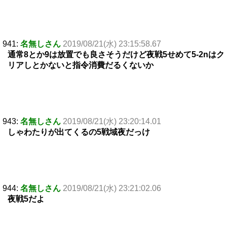
941:
名無しさん
2019/08/21(水) 23:15:58.67
通常8とか9は放置でも良さそうだけど夜戦5せめて5-2nはク
リアしとかないと指令消費だるくないか
943:
名無しさん
2019/08/21(水) 23:20:14.01
しゃわたりが出てくるの5戦域夜だっけ
944:
名無しさん
2019/08/21(水) 23:21:02.06
夜戦5だよ