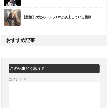
【悲報】大陸のドルフロ2が炎上している模様・・・
おすすめ記事
この記事どう思う？
コメント
※