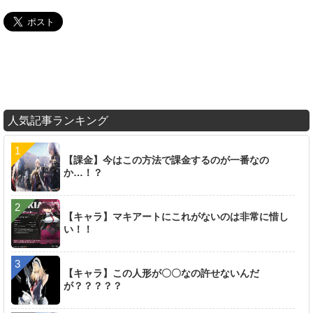
人気記事ランキング
【課金】今はこの方法で課金するのが一番なの
か…！？
【キャラ】マキアートにこれがないのは非常に惜し
い！！
【キャラ】この人形が〇〇なの許せないんだ
が？？？？？