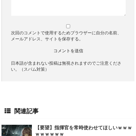
次回のコメントで使用するためブラウザーに自分の名前、
メールアドレス、サイトを保存する。
日本語が含まれない投稿は無視されますのでご注意くださ
い。（スパム対策）
関連記事
【要望】指揮官を常時使わせてほしいｗｗｗ
ｗｗｗｗｗｗ