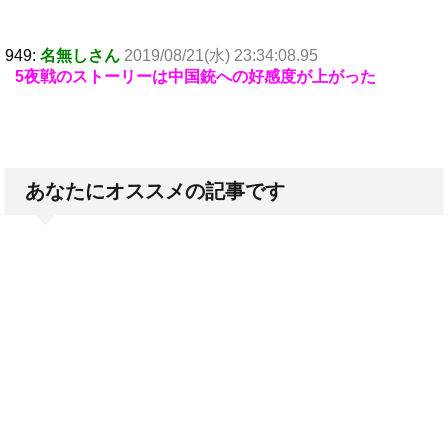
949:
名無しさん
2019/08/21(水) 23:34:08.95
5夜戦のストーリーは中国銃への好感度が上がった
あなたにオススメの記事です