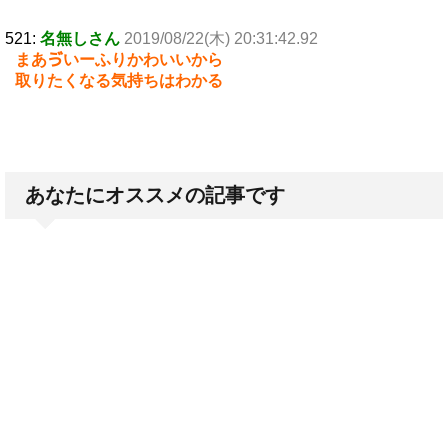
521:
名無しさん
2019/08/22(木) 20:31:42.92
まあゔいーふりかわいいから
取りたくなる気持ちはわかる
あなたにオススメの記事です