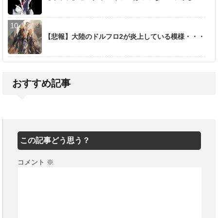
【悲報】大陸のドルフロ2が炎上している模様・・・
おすすめ記事
この記事どう思う？
コメント
※