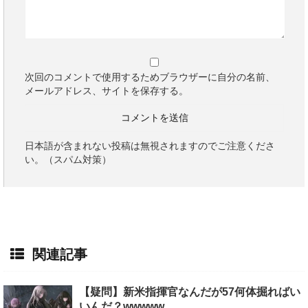
次回のコメントで使用するためブラウザーに自分の名前、
メールアドレス、サイトを保存する。
日本語が含まれない投稿は無視されますのでご注意くださ
い。（スパム対策）
関連記事
【疑問】新米指揮官なんだが57何体掘ればい
いんだ？wwwww