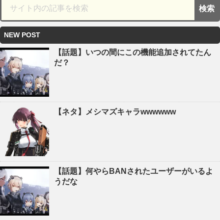
NEW POST
【話題】いつの間にこの機能追加されてたん
だ？
【ネタ】メシマズキャラwwwwww
【話題】何やらBANされたユーザーがいるよ
うだな