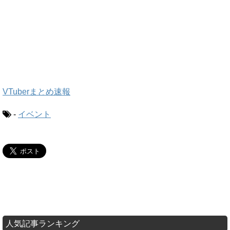
VTuberまとめ速報
-
イベント
人気記事ランキング