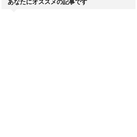
あなたにオススメの記事です