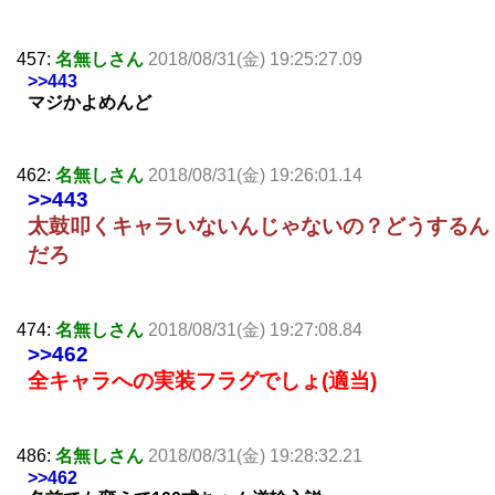
457:
名無しさん
2018/08/31(金) 19:25:27.09
>>443
マジかよめんど
462:
名無しさん
2018/08/31(金) 19:26:01.14
>>443
太鼓叩くキャラいないんじゃないの？どうするん
だろ
474:
名無しさん
2018/08/31(金) 19:27:08.84
>>462
全キャラへの実装フラグでしょ(適当)
486:
名無しさん
2018/08/31(金) 19:28:32.21
>>462