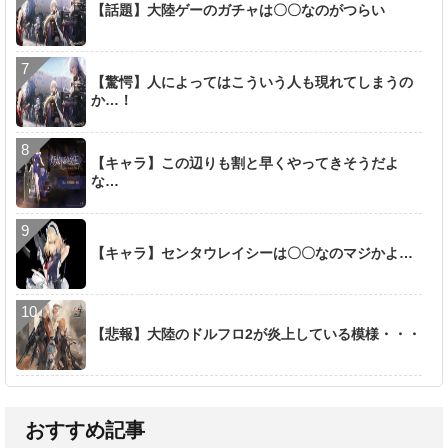
【話題】大陸ゲーのガチャは〇〇なのがつらい
【驚愕】人によってはこういう人も現れてしまうの
か…！
【キャラ】この辺りも割と早くやってきそうだよ
な…
【キャラ】センタウレイシーは〇〇なのマジかよ…
【悲報】大陸のドルフロ2が炎上している模様・・・
おすすめ記事