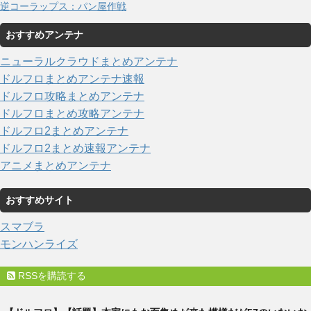
逆コーラップス：パン屋作戦
おすすめアンテナ
ニューラルクラウドまとめアンテナ
ドルフロまとめアンテナ速報
ドルフロ攻略まとめアンテナ
ドルフロまとめ攻略アンテナ
ドルフロ2まとめアンテナ
ドルフロ2まとめ速報アンテナ
アニメまとめアンテナ
おすすめサイト
スマブラ
モンハンライズ
RSSを購読する