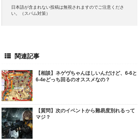
日本語が含まれない投稿は無視されますのでご注意くださ
い。（スパム対策）
関連記事
【相談】ネゲヴちゃんほしいんだけど、6-6と
6-4eどっち回るのオススメなの？
【質問】次のイベントから難易度別れるって
マジ？