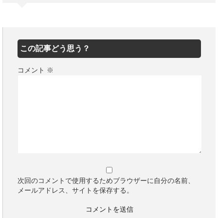
この記事どう思う？
コメント
※
次回のコメントで使用するためブラウザーに自分の名前、
メールアドレス、サイトを保存する。