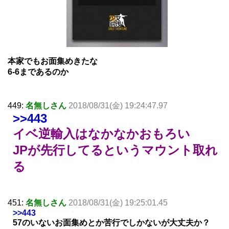
本家でもお面集めきたな
6-6まであるのか
449:
名無しさん
2018/08/31(金) 19:24:47.97
>>443
イベ逆輸入はなかなかおもろい
JPが先行してるというマウント取れ
る
451:
名無しさん
2018/08/31(金) 19:25:01.45
>>443
57のいないお面集めとか苦行でしかないが大丈夫か？