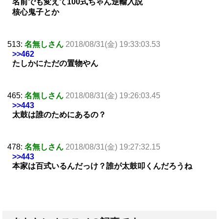
名前でも変えて100式ちゃん逆輸入説
核心鬼子とか
513:
名無しさん
2018/08/31(金) 19:33:03.53
>>462
たしかにただの置物やん
465:
名無しさん
2018/08/31(金) 19:26:03.45
>>443
太鼓は誰のためにあるの？
478:
名無しさん
2018/08/31(金) 19:27:32.15
>>443
本家は百式いるんだっけ？誰が太鼓叩くんだろうね