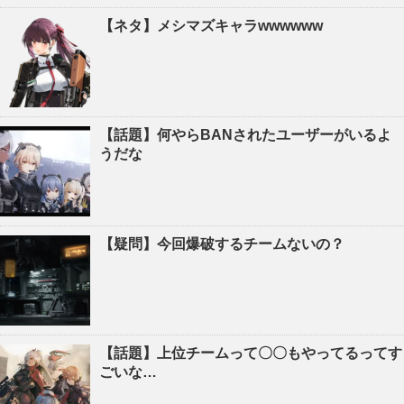
【ネタ】メシマズキャラwwwwww
【話題】何やらBANされたユーザーがいるよ
うだな
【疑問】今回爆破するチームないの？
【話題】上位チームって〇〇もやってるってす
ごいな…