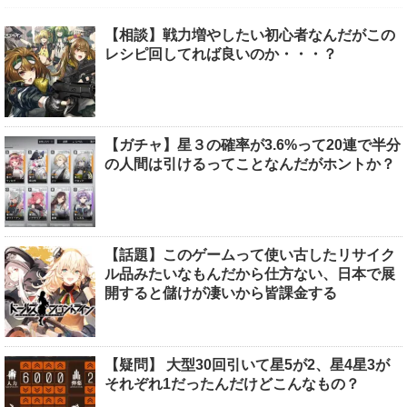
【相談】戦力増やしたい初心者なんだがこの
レシピ回してれば良いのか・・・？
【ガチャ】星３の確率が3.6%って20連で半分
の人間は引けるってことなんだがホントか？
【話題】このゲームって使い古したリサイク
ル品みたいなもんだから仕方ない、日本で展
開すると儲けが凄いから皆課金する
【疑問】 大型30回引いて星5が2、星4星3が
それぞれ1だったんだけどこんなもの？