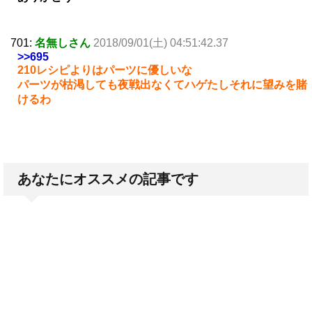
701:
名無しさん
2018/09/01(土) 04:51:42.37
>>695
210レシピよりはパーツに優しいな
パーツが枯渇しても夜戦出なくてハゲたしそれに望みを賭
けるわ
あなたにオススメの記事です