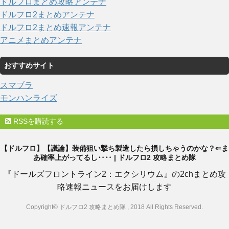
ドルフロまとめ攻略アンテナ
ドルフロ2まとめアンテナ
ドルフロ2まとめ速報アンテナ
アニメまとめアンテナ
おすすめサイト
スマブラ
モンハンライズ
RSSを購読する
【ドルフロ】【議論】装備狙い撃ち製造したら損しちゃうのかな？⇐ま
あ確率上がってるし‥‥ | ドルフロ2 攻略まとめ隊
『ドールズフロントライン2：エクシリウム』の2chまとめ攻
略速報ニュースをお届けします
Copyright© ドルフロ2 攻略まとめ隊 , 2018 All Rights Reserved.