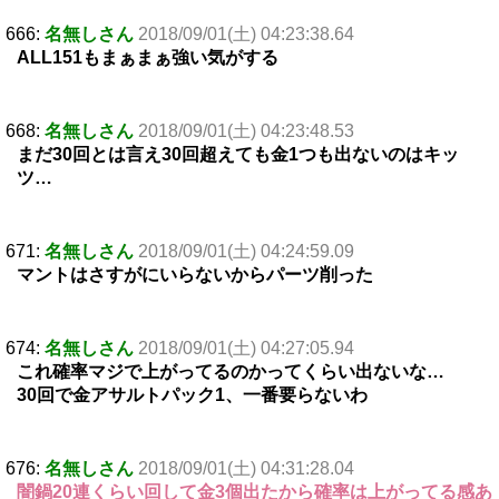
666:
名無しさん
2018/09/01(土) 04:23:38.64
ALL151もまぁまぁ強い気がする
668:
名無しさん
2018/09/01(土) 04:23:48.53
まだ30回とは言え30回超えても金1つも出ないのはキッ
ツ…
671:
名無しさん
2018/09/01(土) 04:24:59.09
マントはさすがにいらないからパーツ削った
674:
名無しさん
2018/09/01(土) 04:27:05.94
これ確率マジで上がってるのかってくらい出ないな…
30回で金アサルトパック1、一番要らないわ
676:
名無しさん
2018/09/01(土) 04:31:28.04
闇鍋20連くらい回して金3個出たから確率は上がってる感あ