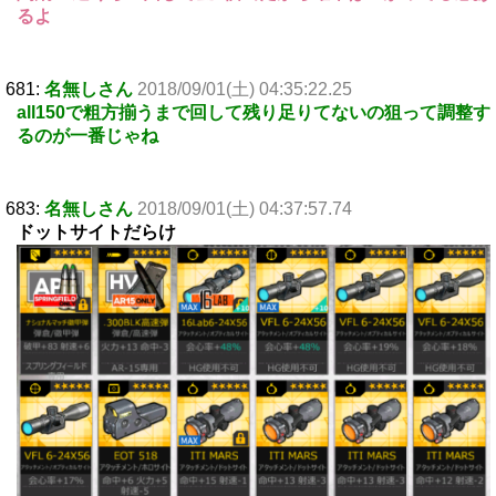
るよ
681:
名無しさん
2018/09/01(土) 04:35:22.25
all150で粗方揃うまで回して残り足りてないの狙って調整す
るのが一番じゃね
683:
名無しさん
2018/09/01(土) 04:37:57.74
ドットサイトだらけ