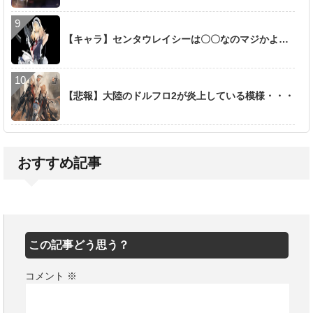
【キャラ】センタウレイシーは〇〇なのマジかよ…
【悲報】大陸のドルフロ2が炎上している模様・・・
おすすめ記事
この記事どう思う？
コメント
※