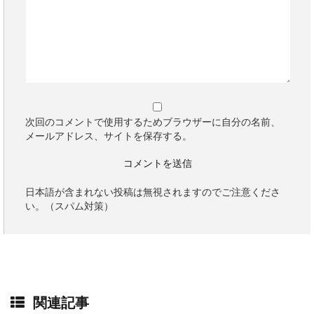
次回のコメントで使用するためブラウザーに自分の名前、
メールアドレス、サイトを保存する。
日本語が含まれない投稿は無視されますのでご注意くださ
い。（スパム対策）
関連記事