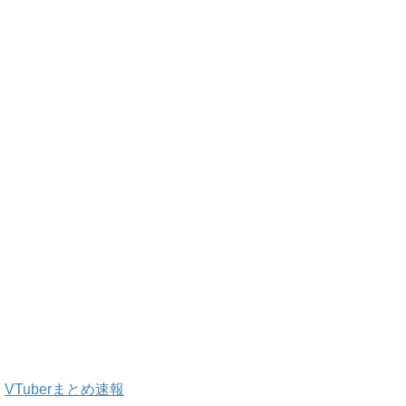
VTuberまとめ速報