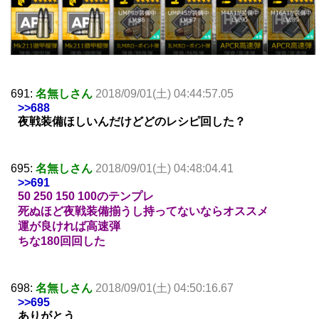
691:
名無しさん
2018/09/01(土) 04:44:57.05
>>688
夜戦装備ほしいんだけどどのレシピ回した？
695:
名無しさん
2018/09/01(土) 04:48:04.41
>>691
50 250 150 100のテンプレ
死ぬほど夜戦装備揃うし持ってないならオススメ
運が良ければ高速弾
ちな180回回した
698:
名無しさん
2018/09/01(土) 04:50:16.67
>>695
ありがとう