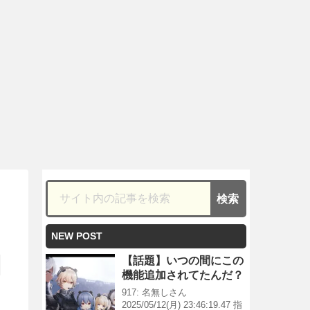
NEW POST
【話題】いつの間にこの
機能追加されてたんだ？
917: 名無しさん
2025/05/12(月) 23:46:19.47 指