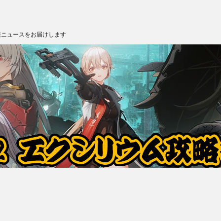
報ニュースをお届けします