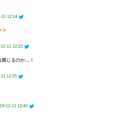
-11 12:14
い
-12-11 12:22
は感じるのか…！
-11 12:25
19-12-11 12:40