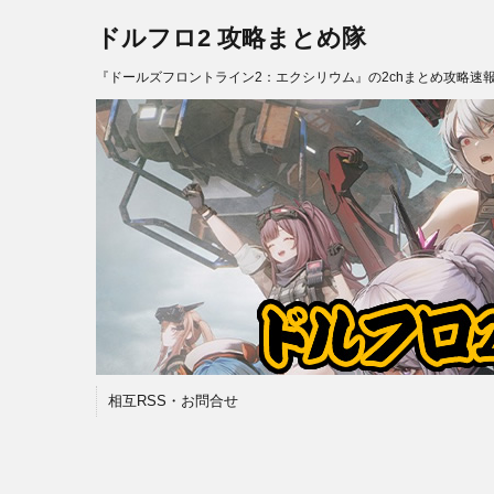
ドルフロ2 攻略まとめ隊
『ドールズフロントライン2：エクシリウム』の2chまとめ攻略速
相互RSS・お問合せ