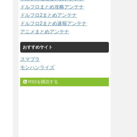
ドルフロまとめ攻略アンテナ
ドルフロ2まとめアンテナ
ドルフロ2まとめ速報アンテナ
アニメまとめアンテナ
おすすめサイト
スマブラ
モンハンライズ
RSSを購読する