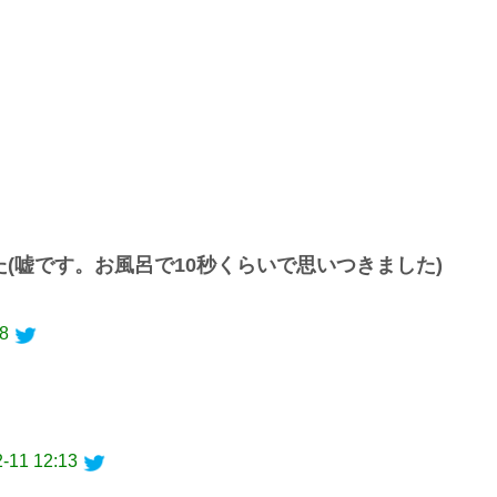
(嘘です。お風呂で10秒くらいで思いつきました)
08
-11 12:13