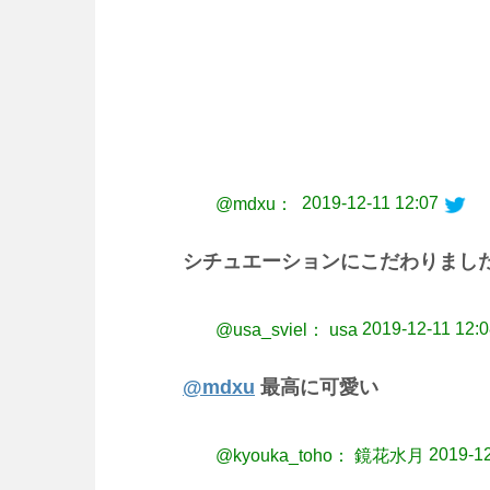
2019-12-11 12:07
@mdxu：
シチュエーションにこだわりました
2019-12-11 12:
@usa_sviel： usa
@mdxu
最高に可愛い
2019-12
@kyouka_toho： 鏡花水月