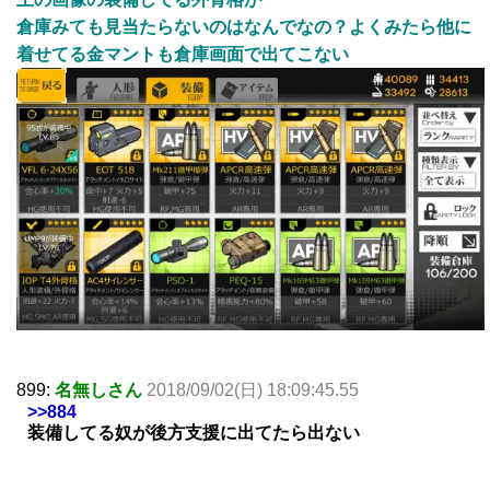
倉庫みても見当たらないのはなんでなの？よくみたら他に
着せてる金マントも倉庫画面で出てこない
899:
名無しさん
2018/09/02(日) 18:09:45.55
>>884
装備してる奴が後方支援に出てたら出ない