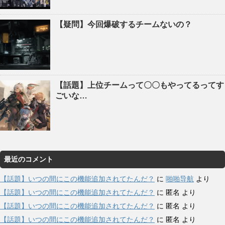
【疑問】今回爆破するチームないの？
【話題】上位チームって〇〇もやってるってす
ごいな…
最近のコメント
【話題】いつの間にこの機能追加されてたんだ？
に
啪啪导航
より
【話題】いつの間にこの機能追加されてたんだ？
に
匿名
より
【話題】いつの間にこの機能追加されてたんだ？
に
匿名
より
【話題】いつの間にこの機能追加されてたんだ？
に
匿名
より