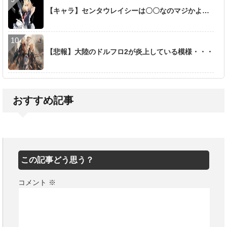
【キャラ】センタウレイシーは〇〇なのマジかよ…
【悲報】大陸のドルフロ2が炎上している模様・・・
おすすめ記事
この記事どう思う？
コメント
※