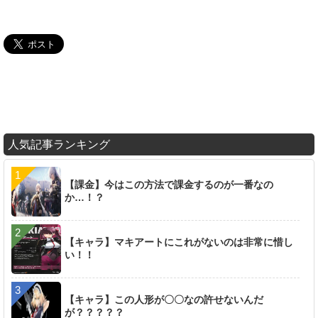
人気記事ランキング
【課金】今はこの方法で課金するのが一番なの
か…！？
【キャラ】マキアートにこれがないのは非常に惜し
い！！
【キャラ】この人形が〇〇なの許せないんだ
が？？？？？