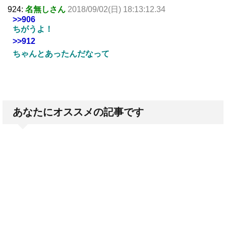
924:
名無しさん
2018/09/02(日) 18:13:12.34
>>906
ちがうよ！
>>912
ちゃんとあったんだなって
あなたにオススメの記事です