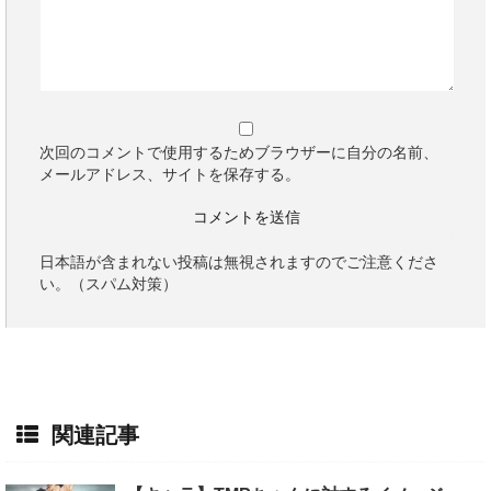
次回のコメントで使用するためブラウザーに自分の名前、
メールアドレス、サイトを保存する。
日本語が含まれない投稿は無視されますのでご注意くださ
い。（スパム対策）
関連記事