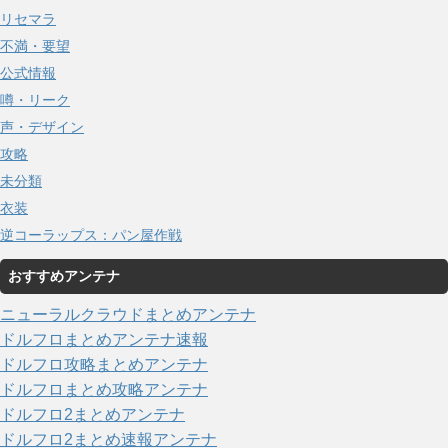
リセマラ
不満・要望
公式情報
噂・リーク
声・デザイン
攻略
未分類
衣装
逆コーラップス：パン屋作戦
おすすめアンテナ
ニューラルクラウドまとめアンテナ
ドルフロまとめアンテナ速報
ドルフロ攻略まとめアンテナ
ドルフロまとめ攻略アンテナ
ドルフロ2まとめアンテナ
ドルフロ2まとめ速報アンテナ