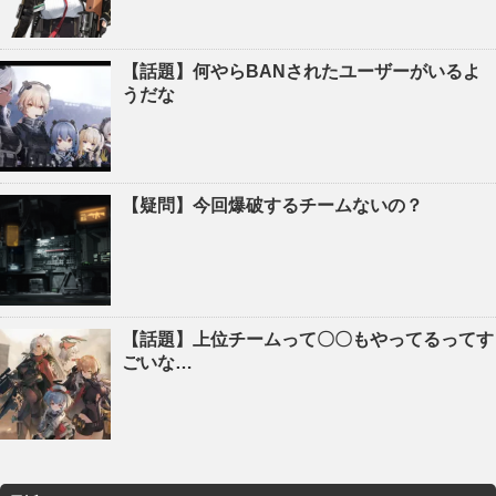
【話題】何やらBANされたユーザーがいるよ
うだな
【疑問】今回爆破するチームないの？
【話題】上位チームって〇〇もやってるってす
ごいな…