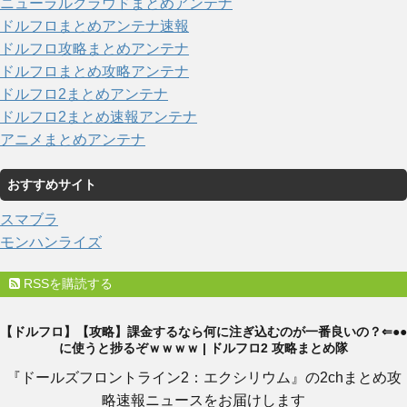
ニューラルクラウドまとめアンテナ
ドルフロまとめアンテナ速報
ドルフロ攻略まとめアンテナ
ドルフロまとめ攻略アンテナ
ドルフロ2まとめアンテナ
ドルフロ2まとめ速報アンテナ
アニメまとめアンテナ
おすすめサイト
スマブラ
モンハンライズ
RSSを購読する
【ドルフロ】【攻略】課金するなら何に注ぎ込むのが一番良いの？⇐●●
に使うと捗るぞｗｗｗｗ | ドルフロ2 攻略まとめ隊
『ドールズフロントライン2：エクシリウム』の2chまとめ攻
略速報ニュースをお届けします