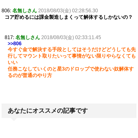
806:
名無しさん
2018/08/03(金) 02:28:56.30
コア貯めるには課金製造しまくって解体するしかないの？
817:
名無しさん
2018/08/03(金) 02:33:11.45
>>806
今すぐ金で解決する手段としてはそうだけどどうしても先
行してマウント取りたいって事情がない限りやらなくても
いい
任務こなしていくのと星3のドロップで使わない奴解体す
るのが普通のやり方
あなたにオススメの記事です