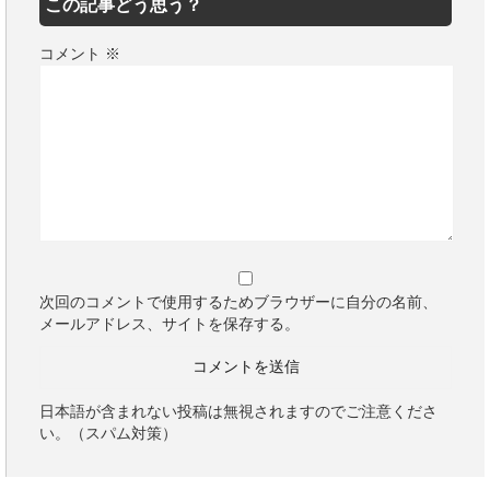
この記事どう思う？
コメント
※
次回のコメントで使用するためブラウザーに自分の名前、
メールアドレス、サイトを保存する。
日本語が含まれない投稿は無視されますのでご注意くださ
い。（スパム対策）