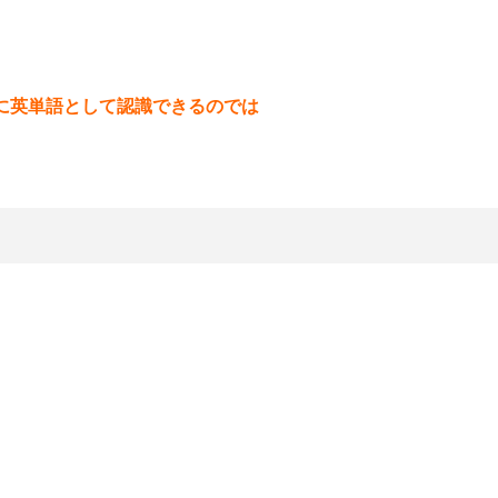
に英単語として認識できるのでは