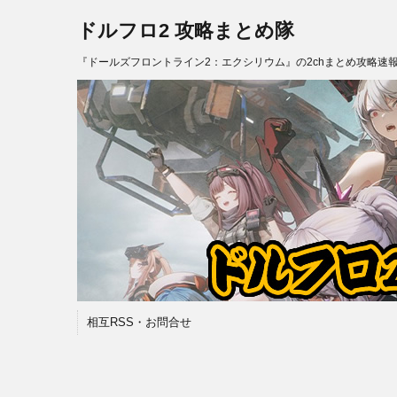
ドルフロ2 攻略まとめ隊
『ドールズフロントライン2：エクシリウム』の2chまとめ攻略速
相互RSS・お問合せ