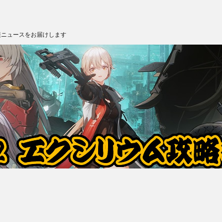
報ニュースをお届けします