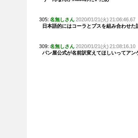
305:
名無しさん
2020/01/21(火) 21:06:46.67
日本語的にはコーラとプスを組み合わせた
309:
名無しさん
2020/01/21(火) 21:08:16.10
パン屋公式が名前訳変えてほしいってアン