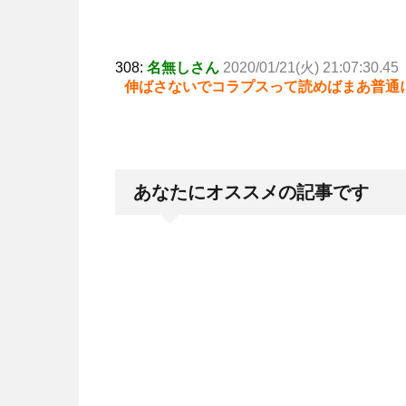
308:
名無しさん
2020/01/21(火) 21:07:30.45
伸ばさないでコラプスって読めばまあ普通
あなたにオススメの記事です