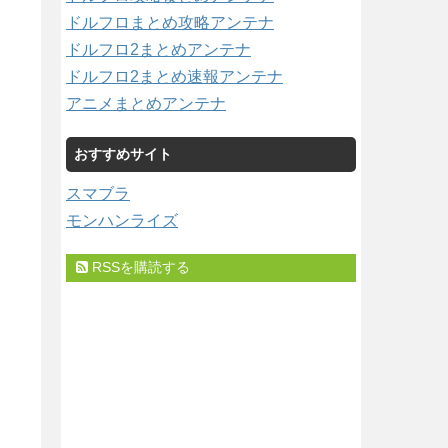
ドルフロまとめ攻略アンテナ
ドルフロ2まとめアンテナ
ドルフロ2まとめ速報アンテナ
アニメまとめアンテナ
おすすめサイト
スマブラ
モンハンライズ
RSSを購読する