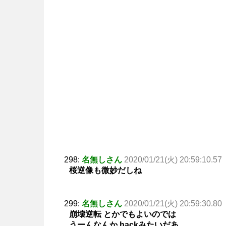
298:
名無しさん
2020/01/21(火) 20:59:10.57
桜逆像も微妙だしね
299:
名無しさん
2020/01/21(火) 20:59:30.80
崩壊逆転 とかでもよいのでは
うーんなんか.hackみたいだあ