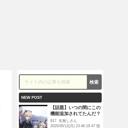
NEW POST
【話題】いつの間にこの
機能追加されてたんだ？
917: 名無しさん
2025/05/12(月) 23:46:19.47 指