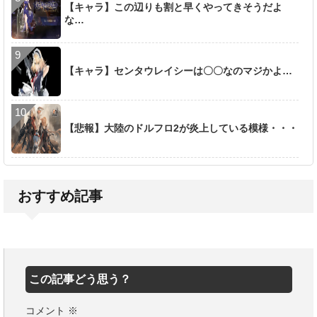
【キャラ】この辺りも割と早くやってきそうだよ
な…
【キャラ】センタウレイシーは〇〇なのマジかよ…
【悲報】大陸のドルフロ2が炎上している模様・・・
おすすめ記事
この記事どう思う？
コメント
※