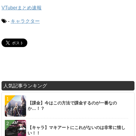
VTuberまとめ速報
-
キャラクター
人気記事ランキング
【課金】今はこの方法で課金するのが一番なの
か…！？
【キャラ】マキアートにこれがないのは非常に惜し
い！！