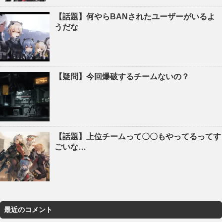
【話題】何やらBANされたユーザーがいるよ
うだな
【疑問】今回爆破するチームないの？
【話題】上位チームって〇〇もやってるってす
ごいな…
最近のコメント