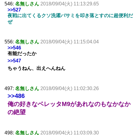
546:
名無しさん
2018/09/04(火) 11:13:29.65
>>527
夜戦に出てくるクソ洗濯バサミを叩き落とすのに超便利だ
ぜ
556:
名無しさん
2018/09/04(火) 11:15:04.04
>>546
有能だったか
>>547
ちゃうねん、出えへんねん
497:
名無しさん
2018/09/04(火) 11:02:30.26
>>486
俺の好きなベレッタM9があれなのもなかなか
の絶望
498:
名無しさん
2018/09/04(火) 11:03:09.30