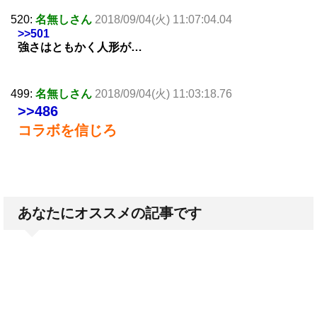
520:
名無しさん
2018/09/04(火) 11:07:04.04
>>501
強さはともかく人形が…
499:
名無しさん
2018/09/04(火) 11:03:18.76
>>486
コラボを信じろ
あなたにオススメの記事です