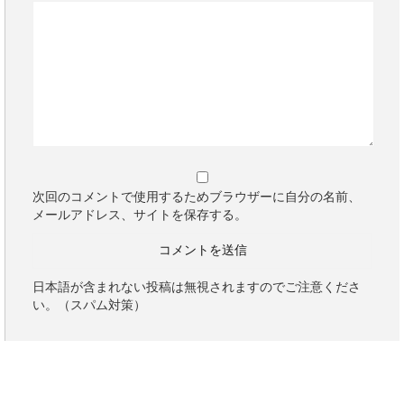
次回のコメントで使用するためブラウザーに自分の名前、
メールアドレス、サイトを保存する。
日本語が含まれない投稿は無視されますのでご注意くださ
い。（スパム対策）