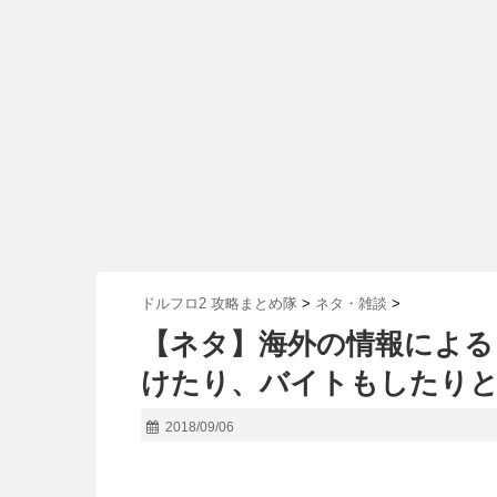
ドルフロ2 攻略まとめ隊
>
ネタ・雑談
>
【ネタ】海外の情報による
けたり、バイトもしたり
2018/09/06