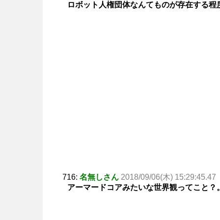
ロボット人権団体なんてものが存在する程
716:
名無しさん
2018/09/06(木) 15:29:45.47
アーマードコアみたいな世界観ってこと？