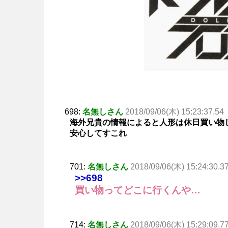
698:
名無しさん
2018/09/06(木) 15:23:37.54
海外兄貴の情報によると人形は休日買い物
安心してすこれ
701:
名無しさん
2018/09/06(木) 15:24:30.3
>>698
買い物ってどこに行くんや…
714:
名無しさん
2018/09/06(木) 15:29:09.7