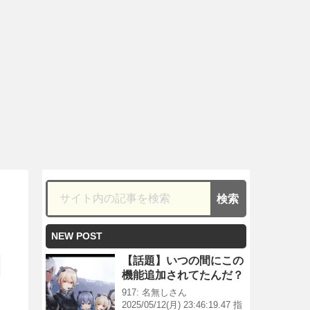
NEW POST
【話題】いつの間にこの
機能追加されてたんだ？
917: 名無しさん
2025/05/12(月) 23:46:19.47 指