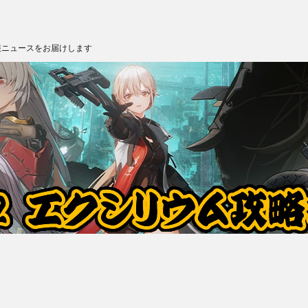
報ニュースをお届けします