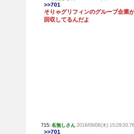
>>701
そりゃグリフィンのグループ企業
回収してるんだよ
715:
名無しさん
2018/09/06(木) 15:29:20.7
>>701