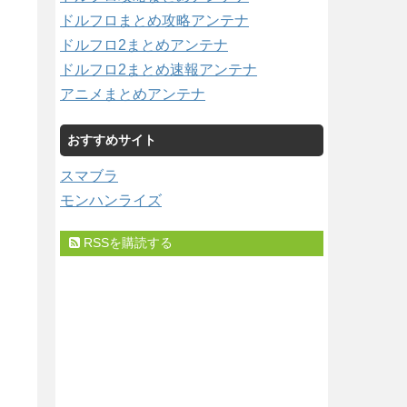
ドルフロまとめ攻略アンテナ
ドルフロ2まとめアンテナ
ドルフロ2まとめ速報アンテナ
アニメまとめアンテナ
おすすめサイト
スマブラ
モンハンライズ
RSSを購読する