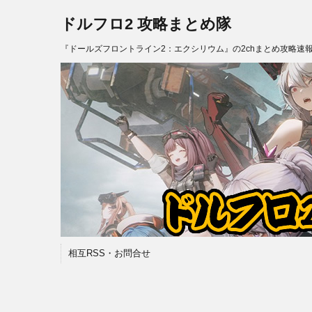
ドルフロ2 攻略まとめ隊
『ドールズフロントライン2：エクシリウム』の2chまとめ攻略速
相互RSS・お問合せ