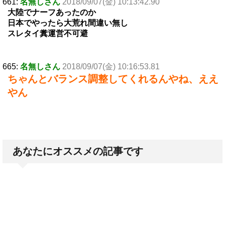
661:
名無しさん
2018/09/07(金) 10:13:42.90
大陸でナーフあったのか
日本でやったら大荒れ間違い無し
スレタイ糞運営不可避
665:
名無しさん
2018/09/07(金) 10:16:53.81
ちゃんとバランス調整してくれるんやね、ええ
やん
あなたにオススメの記事です