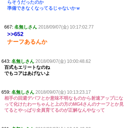
らそうだったのか
準備できなくなってるじゃないかｗ
667:
名無しさん
2018/09/07(金) 10:17:02.77
>>652
ナーフあるんか
643:
名無しさん
2018/09/07(金) 10:00:48.62
百式もエリートなのね
でもコアはあげないよ
659:
名無しさん
2018/09/07(金) 10:13:23.17
相手の回避デバフとか意味不明なものから射速アップにな
って化けたわーちゃんと上の方のMG4さんのナーフとか見
てるとやっぱり全員育てるのが正解なんやなって