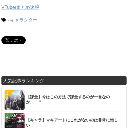
VTuberまとめ速報
-
キャラクター
人気記事ランキング
【課金】今はこの方法で課金するのが一番なの
か…！？
【キャラ】マキアートにこれがないのは非常に惜し
い！！