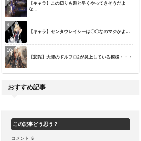
【キャラ】この辺りも割と早くやってきそうだよ
な…
【キャラ】センタウレイシーは〇〇なのマジかよ…
【悲報】大陸のドルフロ2が炎上している模様・・・
おすすめ記事
この記事どう思う？
コメント
※