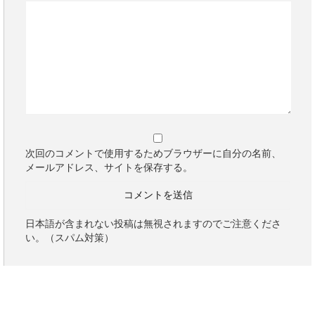
次回のコメントで使用するためブラウザーに自分の名前、
メールアドレス、サイトを保存する。
日本語が含まれない投稿は無視されますのでご注意くださ
い。（スパム対策）