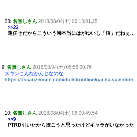
23:
名無しさん
2018/08/04(土) 06:13:01.25
>>22
運任せだからこういう時本当にはがゆいし「沼」だねぇ…
9:
名無しさん
2018/08/04(土) 05:56:00.76
スキンこんなかんじなのな
https://ossanzensen.com/dollsfrontline/gacha-valentine
10:
名無しさん
2018/08/04(土) 06:00:49.54
>>9
PTRD引いたから抜こうと思ったけどキャラがいなかった