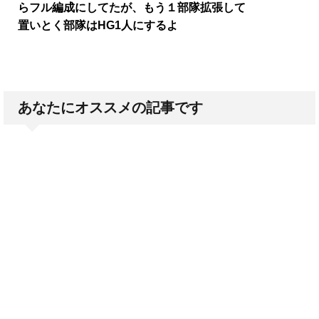
らフル編成にしてたが、もう１部隊拡張して
置いとく部隊はHG1人にするよ
あなたにオススメの記事です