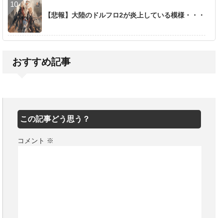
【悲報】大陸のドルフロ2が炎上している模様・・・
おすすめ記事
この記事どう思う？
コメント
※