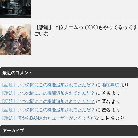
【話題】上位チームって〇〇もやってるってす
ごいな…
最近のコメント
【話題】いつの間にこの機能追加されてたんだ？
に
啪啪导航
より
【話題】いつの間にこの機能追加されてたんだ？
に
匿名
より
【話題】いつの間にこの機能追加されてたんだ？
に
匿名
より
【話題】いつの間にこの機能追加されてたんだ？
に
匿名
より
【話題】何やらBANされたユーザーがいるようだな
に
匿名
より
アーカイブ