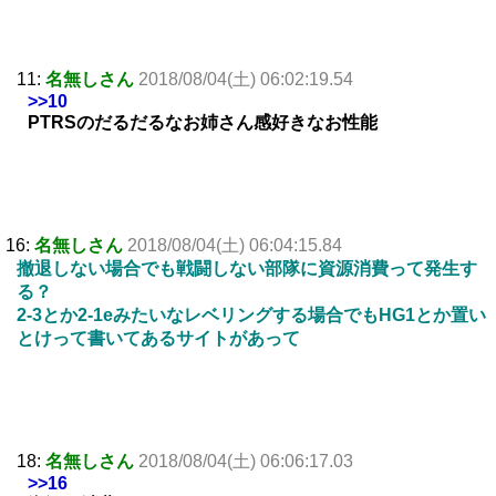
11:
名無しさん
2018/08/04(土) 06:02:19.54
>>10
PTRSのだるだるなお姉さん感好きなお性能
16:
名無しさん
2018/08/04(土) 06:04:15.84
撤退しない場合でも戦闘しない部隊に資源消費って発生す
る？
2-3とか2-1eみたいなレベリングする場合でもHG1とか置い
とけって書いてあるサイトがあって
18:
名無しさん
2018/08/04(土) 06:06:17.03
>>16