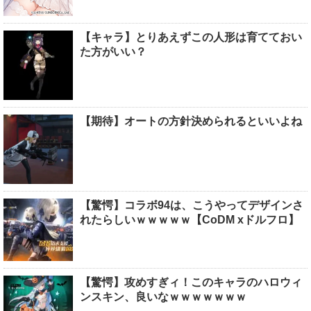
【キャラ】とりあえずこの人形は育てておい
た方がいい？
【期待】オートの方針決められるといいよね
【驚愕】コラボ94は、こうやってデザインさ
れたらしいｗｗｗｗｗ【CoDM xドルフロ】
【驚愕】攻めすぎィ！このキャラのハロウィ
ンスキン、良いなｗｗｗｗｗｗｗ