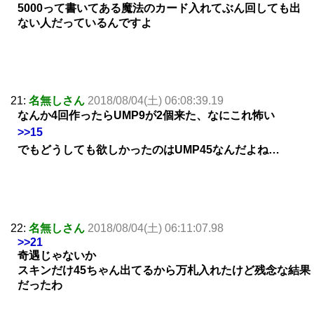
5000って書いてある魔法のカード入れてぶん回しても出
ない人だっているんですよ
21:
名無しさん
2018/08/04(土) 06:08:39.19
なんか4回作ったらUMP9が2個来た、なにこれ怖い
>>15
でもどうしても欲しかったのはUMP45なんだよね…
22:
名無しさん
2018/08/04(土) 06:11:07.98
>>21
奇遇じゃないか
スキンだけ45ちゃん出てるから万札入れたけど残念な結果
だったわ