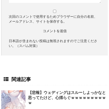
次回のコメントで使用するためブラウザーに自分の名前、
メールアドレス、サイトを保存する。
日本語が含まれない投稿は無視されますのでご注意くださ
い。（スパム対策）
関連記事
【悲報】ウェディングはスルーしよっかなと
思ってたけど、心揺らぐｗｗｗｗｗｗｗｗｗ
ｗ