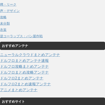
噂・リーク
声・デザイン
攻略
未分類
衣装
逆コーラップス：パン屋作戦
おすすめアンテナ
ニューラルクラウドまとめアンテナ
ドルフロまとめアンテナ速報
ドルフロ攻略まとめアンテナ
ドルフロまとめ攻略アンテナ
ドルフロ2まとめアンテナ
ドルフロ2まとめ速報アンテナ
アニメまとめアンテナ
おすすめサイト