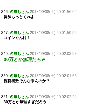
346:
名無しさん
2018/09/08(土) 20:01:56.62
資源もっとくれよ
347:
名無しさん
2018/09/08(土) 20:01:59.55
コインやんけ！
349:
名無しさん
2018/09/08(土) 20:02:03.53
30万とか無理だろｗ
350:
名無しさん
2018/09/08(土) 20:02:01.66
視聴者数そんな来んのか？
351:
名無しさん
2018/09/08(土) 20:02:02.24
30万とか無理すぎだろう