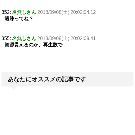
352:
名無しさん
2018/09/08(土) 20:02:04.12
過疎ってね？
355:
名無しさん
2018/09/08(土) 20:02:09.41
資源貰えるのか、再生数で
あなたにオススメの記事です