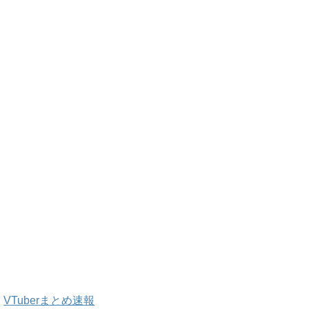
VTuberまとめ速報