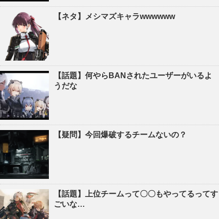
【ネタ】メシマズキャラwwwwww
【話題】何やらBANされたユーザーがいるよ
うだな
【疑問】今回爆破するチームないの？
【話題】上位チームって〇〇もやってるってす
ごいな…