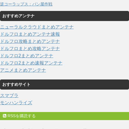
逆コーラップス：パン屋作戦
おすすめアンテナ
ニューラルクラウドまとめアンテナ
ドルフロまとめアンテナ速報
ドルフロ攻略まとめアンテナ
ドルフロまとめ攻略アンテナ
ドルフロ2まとめアンテナ
ドルフロ2まとめ速報アンテナ
アニメまとめアンテナ
おすすめサイト
スマブラ
モンハンライズ
RSSを購読する