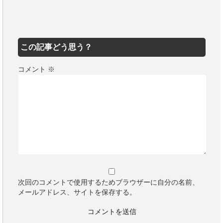
この記事どう思う？
コメント
※
次回のコメントで使用するためブラウザーに自分の名前、
メールアドレス、サイトを保存する。