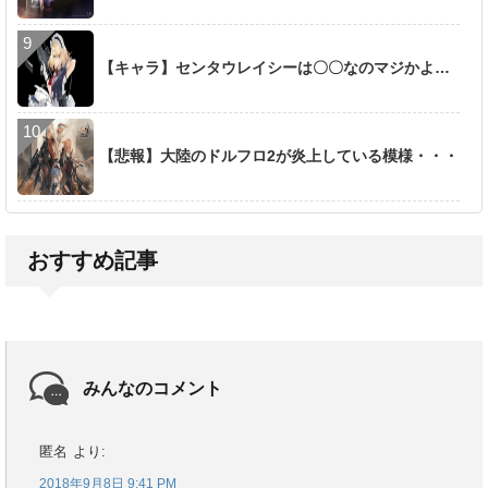
【キャラ】センタウレイシーは〇〇なのマジかよ…
【悲報】大陸のドルフロ2が炎上している模様・・・
おすすめ記事
みんなのコメント
匿名
より:
2018年9月8日 9:41 PM