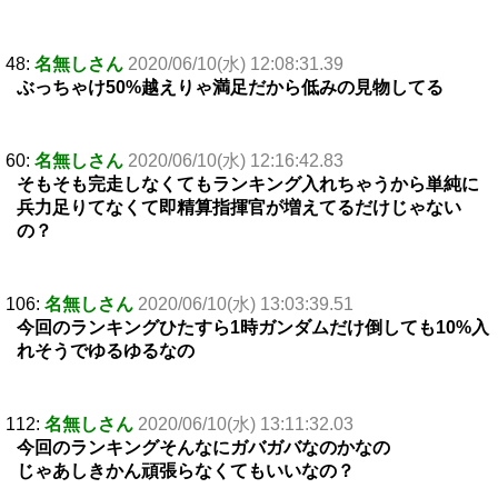
48:
名無しさん
2020/06/10(水) 12:08:31.39
ぶっちゃけ50%越えりゃ満足だから低みの見物してる
60:
名無しさん
2020/06/10(水) 12:16:42.83
そもそも完走しなくてもランキング入れちゃうから単純に
兵力足りてなくて即精算指揮官が増えてるだけじゃない
の？
106:
名無しさん
2020/06/10(水) 13:03:39.51
今回のランキングひたすら1時ガンダムだけ倒しても10%入
れそうでゆるゆるなの
112:
名無しさん
2020/06/10(水) 13:11:32.03
今回のランキングそんなにガバガバなのかなの
じゃあしきかん頑張らなくてもいいなの？