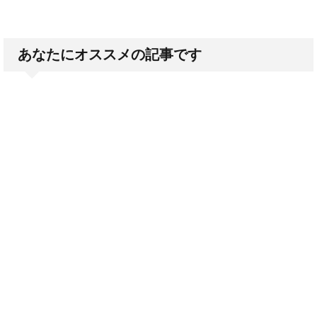
あなたにオススメの記事です