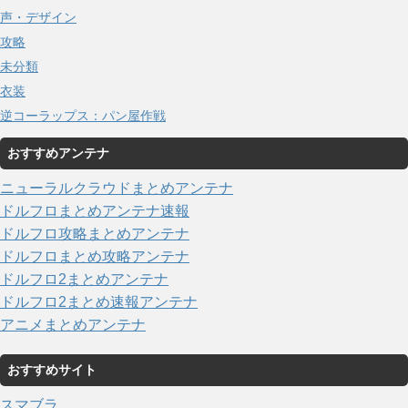
声・デザイン
攻略
未分類
衣装
逆コーラップス：パン屋作戦
おすすめアンテナ
ニューラルクラウドまとめアンテナ
ドルフロまとめアンテナ速報
ドルフロ攻略まとめアンテナ
ドルフロまとめ攻略アンテナ
ドルフロ2まとめアンテナ
ドルフロ2まとめ速報アンテナ
アニメまとめアンテナ
おすすめサイト
スマブラ