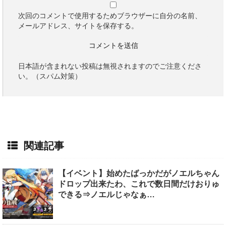
次回のコメントで使用するためブラウザーに自分の名前、
メールアドレス、サイトを保存する。
日本語が含まれない投稿は無視されますのでご注意くださ
い。（スパム対策）
関連記事
【イベント】始めたばっかだがノエルちゃん
ドロップ出来たわ、これで数日間だけおりゅ
できる⇒ノエルじゃなぁ…