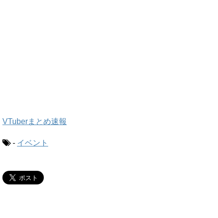
VTuberまとめ速報
-
イベント