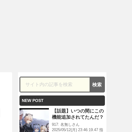
NEW POST
【話題】いつの間にこの
機能追加されてたんだ？
917: 名無しさん
2025/05/12(月) 23:46:19.47 指