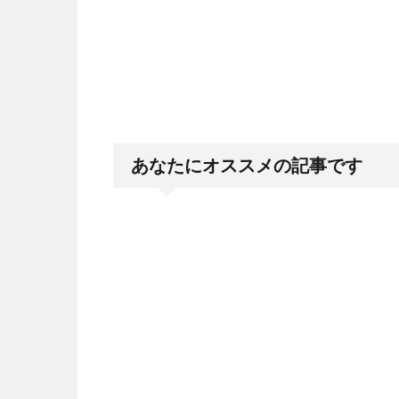
あなたにオススメの記事です