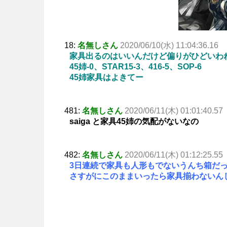
18:
名無しさん
2020/06/10(水) 11:04:36.16
家具出るのはいいんだけど偏りがひどいわ
45姉-0、STAR15-3、416-5、SOP-6
45姉家具はよきてー
481:
名無しさん
2020/06/11(木) 01:01:40.57
saiga と家具45姉の気配がないなの
482:
名無しさん
2020/06/11(木) 01:12:25.55
3日連続で家具も人形もでないうんち箱だ
さすがにこのままいったら家具揃わないん