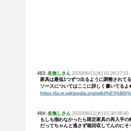
483:
名無しさん
2020/06/11(木) 01:26:27.51
家具は最低1つずつ出るように調整されて
ソースについてはここに詳しく書いてるよ
https://ja.m.wikipedia.org/wiki/
484:
名無しさん
2020/06/11(木) 01:30:38.80
もしも揃わなかったら限定家具の再入手の
だってちゃんと逃さず箱回収してんのにそ