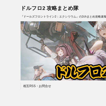
ドルフロ2 攻略まとめ隊
『ドールズフロントライン2：エクシリウム』の2chまとめ攻略速
相互RSS・お問合せ