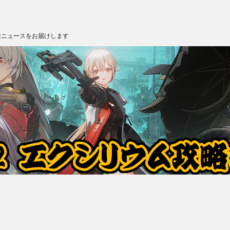
報ニュースをお届けします