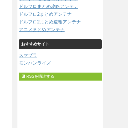
ドルフロまとめ攻略アンテナ
ドルフロ2まとめアンテナ
ドルフロ2まとめ速報アンテナ
アニメまとめアンテナ
おすすめサイト
スマブラ
モンハンライズ
RSSを購読する