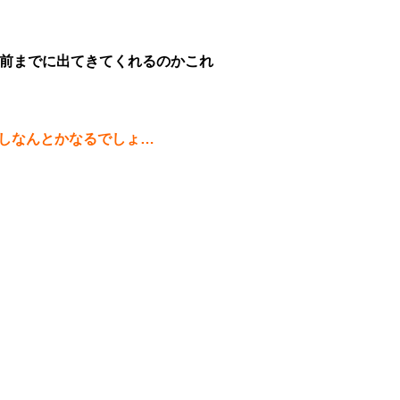
回す前までに出てきてくれるのかこれ
いしなんとかなるでしょ…