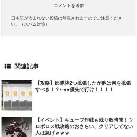
日本語が含まれない投稿は無視されますのでご注意くださ
い。（スパム対策）
関連記事
【攻略】部隊枠2つ拡張したが他は何を拡張
すべき！？⇐●●優先で行け！！！！
【イベント】キューブ作戦も残り数時間！ウ
ロボロス戦攻略のおさらい、クリアしてない
人は急げｗｗｗ