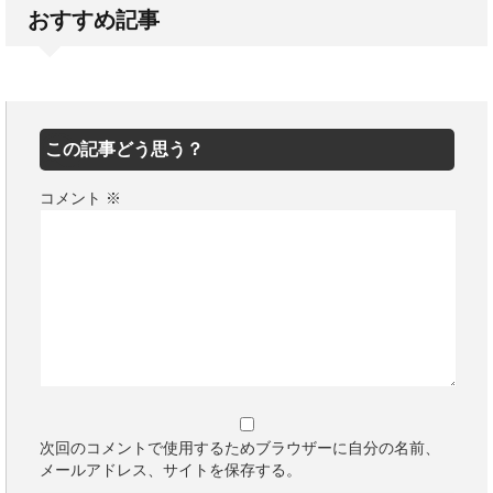
おすすめ記事
この記事どう思う？
コメント
※
次回のコメントで使用するためブラウザーに自分の名前、
メールアドレス、サイトを保存する。