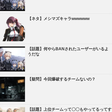
【ネタ】メシマズキャラwwwwww
【話題】何やらBANされたユーザーがいるよ
うだな
【疑問】今回爆破するチームないの？
【話題】上位チームって〇〇もやってるってす