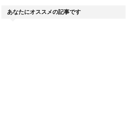
あなたにオススメの記事です