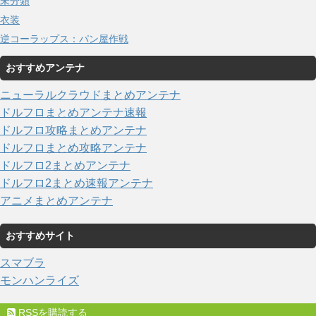
未分類
衣装
逆コーラップス：パン屋作戦
おすすめアンテナ
ニューラルクラウドまとめアンテナ
ドルフロまとめアンテナ速報
ドルフロ攻略まとめアンテナ
ドルフロまとめ攻略アンテナ
ドルフロ2まとめアンテナ
ドルフロ2まとめ速報アンテナ
アニメまとめアンテナ
おすすめサイト
スマブラ
モンハンライズ
RSSを購読する