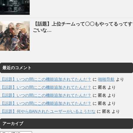
【話題】上位チームって〇〇もやってるってす
ごいな…
最近のコメント
【話題】いつの間にこの機能追加されてたんだ？
に
啪啪导航
より
【話題】いつの間にこの機能追加されてたんだ？
に
匿名
より
【話題】いつの間にこの機能追加されてたんだ？
に
匿名
より
【話題】いつの間にこの機能追加されてたんだ？
に
匿名
より
【話題】何やらBANされたユーザーがいるようだな
に
匿名
より
アーカイブ