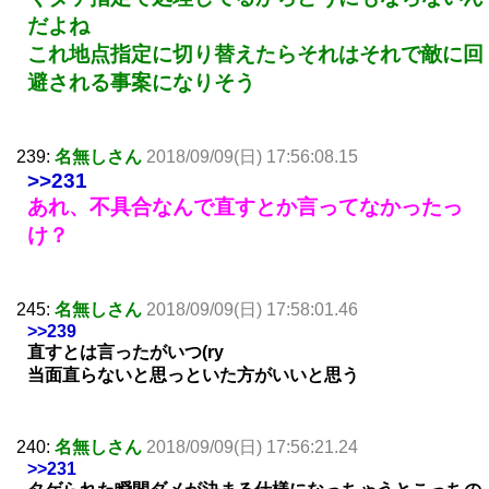
だよね
これ地点指定に切り替えたらそれはそれで敵に回
避される事案になりそう
239:
名無しさん
2018/09/09(日) 17:56:08.15
>>231
あれ、不具合なんで直すとか言ってなかったっ
け？
245:
名無しさん
2018/09/09(日) 17:58:01.46
>>239
直すとは言ったがいつ(ry
当面直らないと思っといた方がいいと思う
240:
名無しさん
2018/09/09(日) 17:56:21.24
>>231