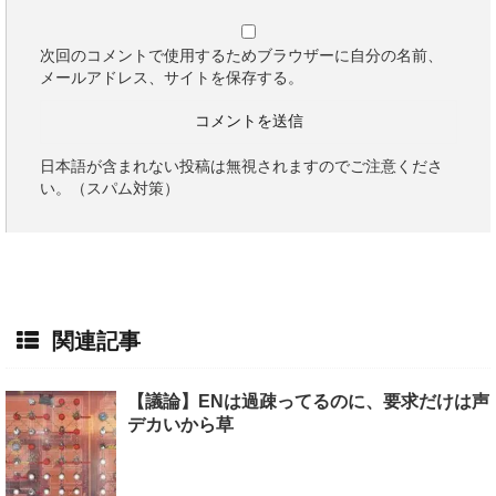
次回のコメントで使用するためブラウザーに自分の名前、
メールアドレス、サイトを保存する。
日本語が含まれない投稿は無視されますのでご注意くださ
い。（スパム対策）
関連記事
【議論】ENは過疎ってるのに、要求だけは声
デカいから草