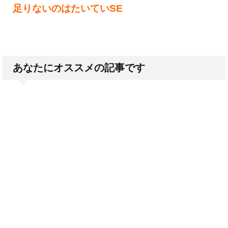
足りないのはたいていSE
あなたにオススメの記事です