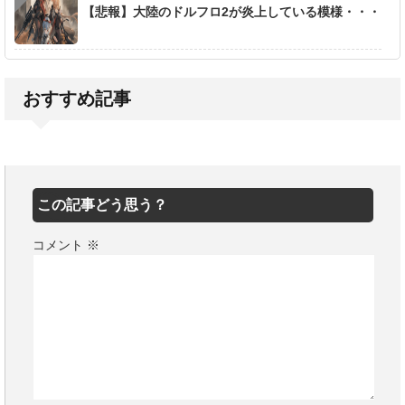
【悲報】大陸のドルフロ2が炎上している模様・・・
おすすめ記事
この記事どう思う？
コメント
※