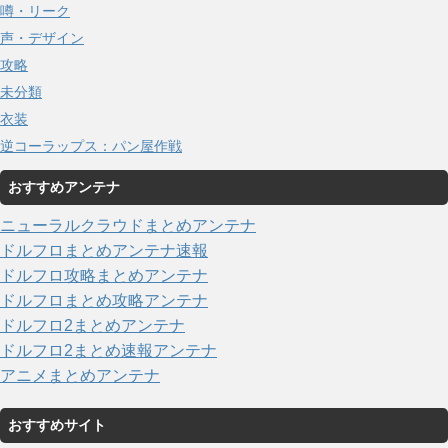
噂・リーク
声・デザイン
攻略
未分類
衣装
逆コーラップス：パン屋作戦
おすすめアンテナ
ニューラルクラウドまとめアンテナ
ドルフロまとめアンテナ速報
ドルフロ攻略まとめアンテナ
ドルフロまとめ攻略アンテナ
ドルフロ2まとめアンテナ
ドルフロ2まとめ速報アンテナ
アニメまとめアンテナ
おすすめサイト