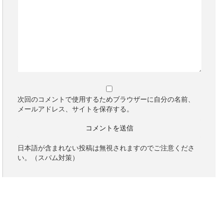
次回のコメントで使用するためブラウザーに自分の名前、
メールアドレス、サイトを保存する。
日本語が含まれない投稿は無視されますのでご注意くださ
い。（スパム対策）