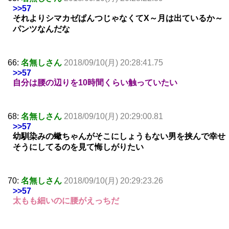
>>57
それよりシマカゼぱんつじゃなくてX～月は出ているか～
パンツなんだな
66:
名無しさん
2018/09/10(月) 20:28:41.75
>>57
自分は腰の辺りを10時間くらい触っていたい
68:
名無しさん
2018/09/10(月) 20:29:00.81
>>57
幼馴染みの蠍ちゃんがそこにしょうもない男を挟んで幸せ
そうにしてるのを見て悔しがりたい
70:
名無しさん
2018/09/10(月) 20:29:23.26
>>57
太もも細いのに腰がえっちだ