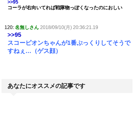
>>95
コーラが右向いてれば戦隊物っぽくなったのにおしい
120:
名無しさん
2018/09/10(月) 20:36:21.19
>>95
スコーピオンちゃんが1番ぷっくりしてそうで
すねぇ…（ゲス顔）
あなたにオススメの記事です