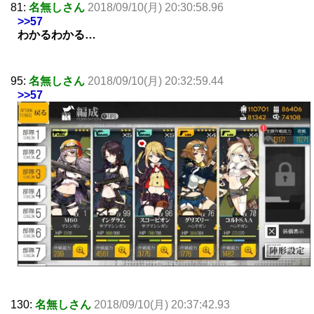
81:
名無しさん
2018/09/10(月) 20:30:58.96
>>57
わかるわかる…
95:
名無しさん
2018/09/10(月) 20:32:59.44
>>57
130:
名無しさん
2018/09/10(月) 20:37:42.93