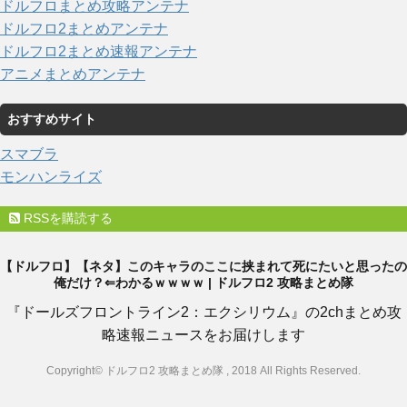
ドルフロまとめ攻略アンテナ
ドルフロ2まとめアンテナ
ドルフロ2まとめ速報アンテナ
アニメまとめアンテナ
おすすめサイト
スマブラ
モンハンライズ
RSSを購読する
【ドルフロ】【ネタ】このキャラのここに挟まれて死にたいと思ったの
俺だけ？⇐わかるｗｗｗｗ | ドルフロ2 攻略まとめ隊
『ドールズフロントライン2：エクシリウム』の2chまとめ攻
略速報ニュースをお届けします
Copyright© ドルフロ2 攻略まとめ隊 , 2018 All Rights Reserved.