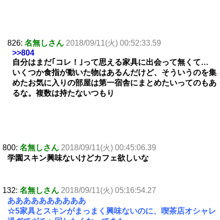
826:
名無しさん
2018/09/11(火) 00:52:33.59
>>804
自分はまだ｢コレ！｣って思える家具に出会って無くて…
いくつか食指が動いた物はあるんだけど、そういうのを集
めたお気に入りの部屋は第一宿舎にまとめたいってのもあ
るな。複数は持たないつもり
800:
名無しさん
2018/09/11(火) 00:45:06.39
学園スキン興味ないけどカフェ欲しいな
132:
名無しさん
2018/09/11(火) 05:16:54.27
ああああああああああ
☆5家具とスキンがまっまく興味ないのに、喫茶店オシャレ