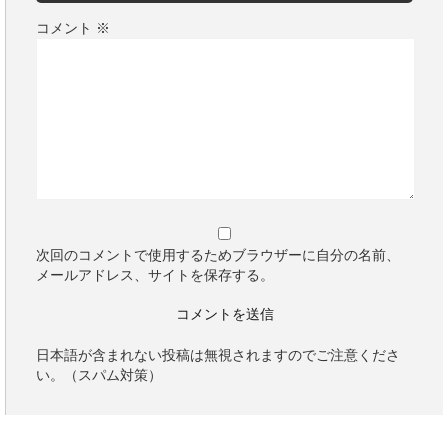
コメント
※
次回のコメントで使用するためブラウザーに自分の名前、
メールアドレス、サイトを保存する。
日本語が含まれない投稿は無視されますのでご注意くださ
い。（スパム対策）