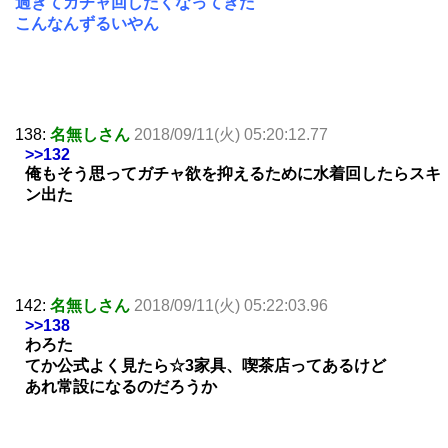
過ぎてガチャ回したくなってきた
こんなんずるいやん
138:
名無しさん
2018/09/11(火) 05:20:12.77
>>132
俺もそう思ってガチャ欲を抑えるために水着回したらスキ
ン出た
142:
名無しさん
2018/09/11(火) 05:22:03.96
>>138
わろた
てか公式よく見たら☆3家具、喫茶店ってあるけど
あれ常設になるのだろうか