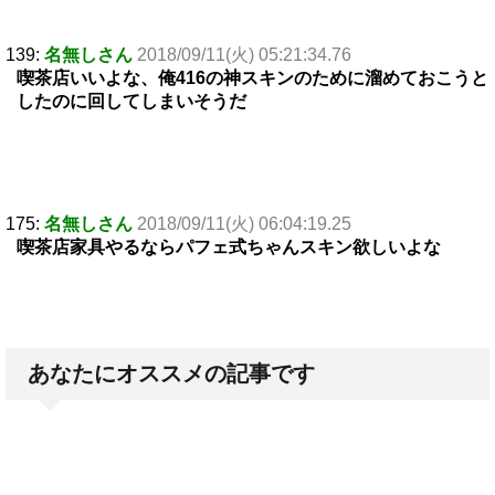
139:
名無しさん
2018/09/11(火) 05:21:34.76
喫茶店いいよな、俺416の神スキンのために溜めておこうと
したのに回してしまいそうだ
175:
名無しさん
2018/09/11(火) 06:04:19.25
喫茶店家具やるならパフェ式ちゃんスキン欲しいよな
あなたにオススメの記事です