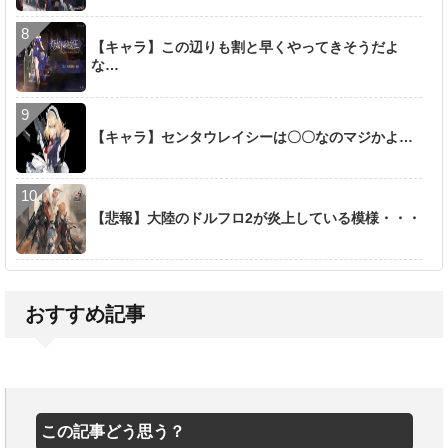
【キャラ】この辺りも割と早くやってきそうだよ
な…
【キャラ】センタウレイシーは〇〇なのマジかよ…
【悲報】大陸のドルフロ2が炎上している模様・・・
おすすめ記事
この記事どう思う？