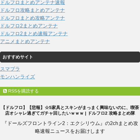
ドルフロまとめアンテナ速報
ドルフロ攻略まとめアンテナ
ドルフロまとめ攻略アンテナ
ドルフロ2まとめアンテナ
ドルフロ2まとめ速報アンテナ
アニメまとめアンテナ
おすすめサイト
スマブラ
モンハンライズ
RSSを購読する
【ドルフロ】【悲報】☆5家具とスキンがまっまく興味ないのに、喫茶
店オシャレ過ぎてガチャ回したいｗｗｗ | ドルフロ2 攻略まとめ隊
『ドールズフロントライン2：エクシリウム』の2chまとめ攻
略速報ニュースをお届けします