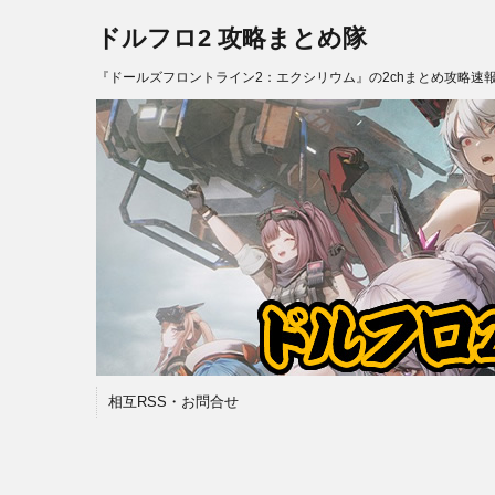
ドルフロ2 攻略まとめ隊
『ドールズフロントライン2：エクシリウム』の2chまとめ攻略速
相互RSS・お問合せ