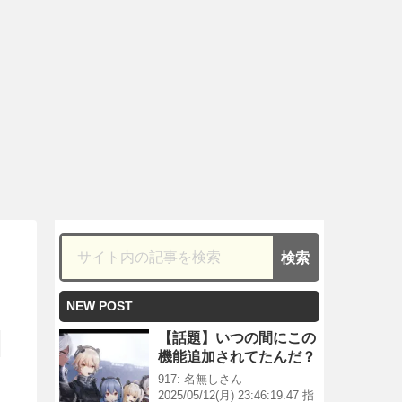
NEW POST
【話題】いつの間にこの
機能追加されてたんだ？
917: 名無しさん
2025/05/12(月) 23:46:19.47 指