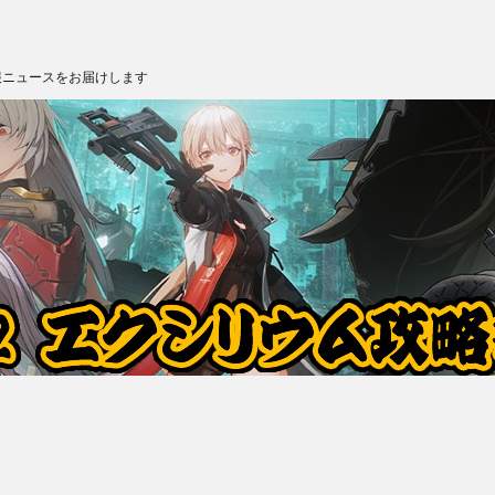
報ニュースをお届けします