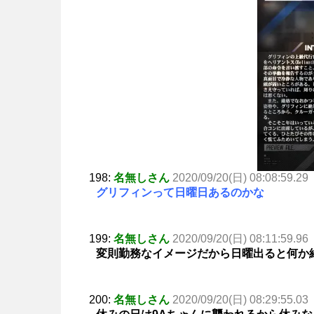
198:
名無しさん
2020/09/20(日) 08:08:59.29
グリフィンって日曜日あるのかな
199:
名無しさん
2020/09/20(日) 08:11:59.96
変則勤務なイメージだから日曜出ると何か
200:
名無しさん
2020/09/20(日) 08:29:55.03