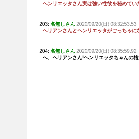
ヘンリエッタさん実は強い性欲を秘めてい
203:
名無しさん
2020/09/20(日) 08:32:53.53
ヘリアンさんとヘンリエッタがごっちゃに
204:
名無しさん
2020/09/20(日) 08:35:59.92
へ、ヘリアンさん!ヘンリエッタちゃんの格