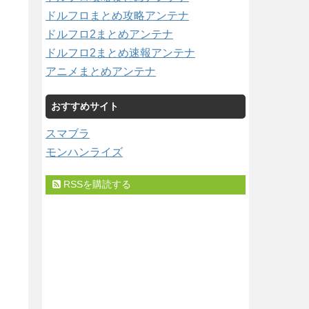
ドルフロまとめ攻略アンテナ
ドルフロ2まとめアンテナ
ドルフロ2まとめ速報アンテナ
アニメまとめアンテナ
おすすめサイト
スマブラ
モンハンライズ
RSSを購読する