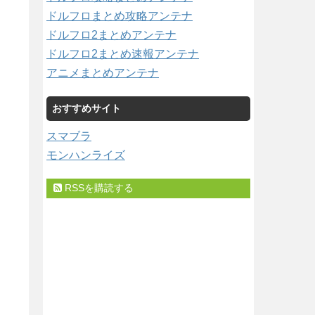
ドルフロまとめ攻略アンテナ
ドルフロ2まとめアンテナ
ドルフロ2まとめ速報アンテナ
アニメまとめアンテナ
おすすめサイト
スマブラ
モンハンライズ
RSSを購読する