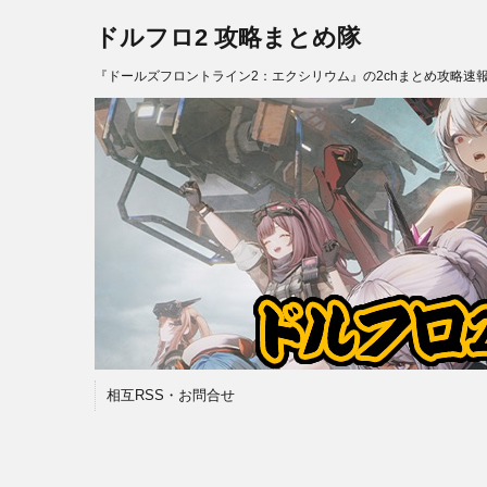
ドルフロ2 攻略まとめ隊
『ドールズフロントライン2：エクシリウム』の2chまとめ攻略速
相互RSS・お問合せ