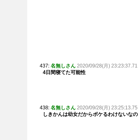
437:
名無しさん
2020/09/28(月) 23:23:37.71
4日間寝てた可能性
438:
名無しさん
2020/09/28(月) 23:25:13.75
しきかんは幼女だからボケるわけないなの