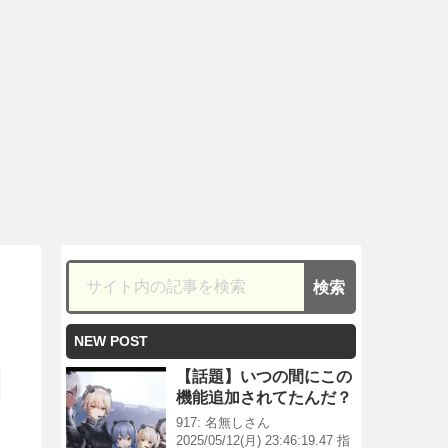
NEW POST
【話題】いつの間にこの
機能追加されてたんだ？
917: 名無しさん
2025/05/12(月) 23:46:19.47 指