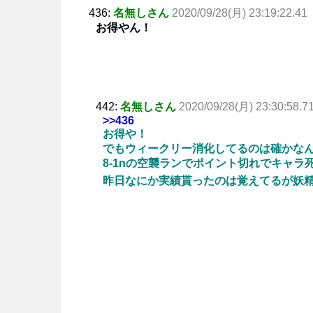
436:
名無しさん
2020/09/28(月) 23:19:22.41
お得やん！
442:
名無しさん
2020/09/28(月) 23:30:58.7
>>436
お得や！
でもウィークリー消化してるのは確かな
8-1nの空襲ランでポイント切れでキャラ
昨日なにか実績貰ったのは覚えてるが妖