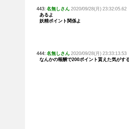
443:
名無しさん
2020/09/28(月) 23:32:05.62
あるよ
妖精ポイント関係よ
444:
名無しさん
2020/09/28(月) 23:33:13.53
なんかの報酬で200ポイント貰えた気がす