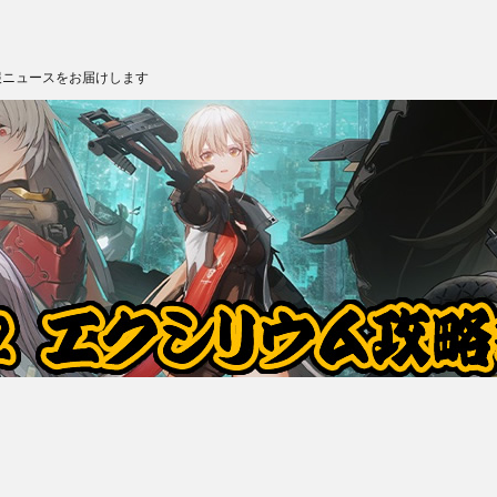
報ニュースをお届けします