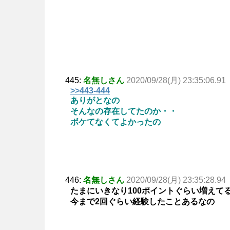
445:
名無しさん
2020/09/28(月) 23:35:06.91
>>443-444
ありがとなの
そんなの存在してたのか・・
ボケてなくてよかったの
446:
名無しさん
2020/09/28(月) 23:35:28.94
たまにいきなり100ポイントぐらい増えて
今まで2回ぐらい経験したことあるなの