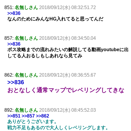
851:
名無しさん
2018/09/12(水) 08:32:51.72
>>836
なんのためにみんなHG入れてると思ってんだ
857:
名無しさん
2018/09/12(水) 08:34:50.04
>>836
ボス攻略までの流れみたいの解説してる動画youtubeに出
してる人おるしもしあれなら見てみ
862:
名無しさん
2018/09/12(水) 08:36:55.67
>>836
おとなしく通常マップでレベリングしてきな
892:
名無しさん
2018/09/12(水) 08:45:52.03
>>851
>>857
>>862
ありがとうございます。
戦力不足もあるので大人しくレベリングします。