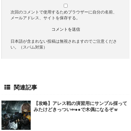
次回のコメントで使用するためブラウザーに自分の名前、
メールアドレス、サイトを保存する。
日本語が含まれない投稿は無視されますのでご注意くださ
い。（スパム対策）
関連記事
【攻略】アレス戦の演習用にサンプル採って
みたけどきっつい⇐●●で木偶になるぞｗ