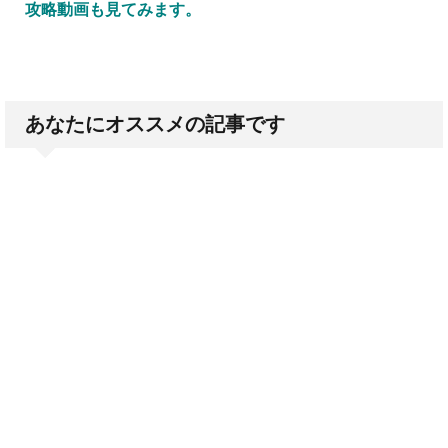
攻略動画も見てみます。
あなたにオススメの記事です