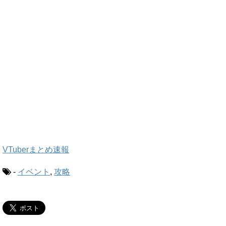
VTuberまとめ速報
-
イベント
,
攻略