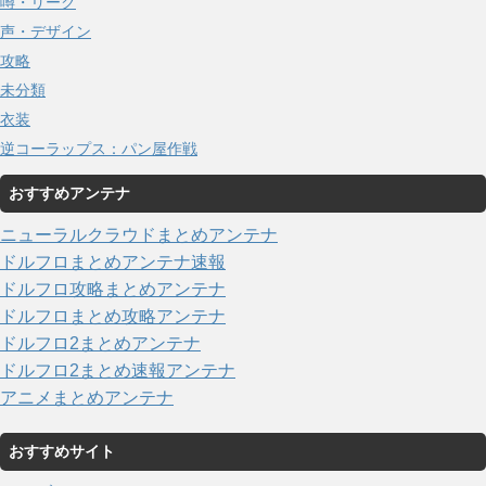
噂・リーク
声・デザイン
攻略
未分類
衣装
逆コーラップス：パン屋作戦
おすすめアンテナ
ニューラルクラウドまとめアンテナ
ドルフロまとめアンテナ速報
ドルフロ攻略まとめアンテナ
ドルフロまとめ攻略アンテナ
ドルフロ2まとめアンテナ
ドルフロ2まとめ速報アンテナ
アニメまとめアンテナ
おすすめサイト